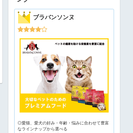
ブラバンソンヌ
◎愛猫、愛犬の好み・年齢・悩みに合わせて豊富
なラインナップから選べる