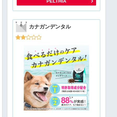
PELTHIA
カナガンデンタル