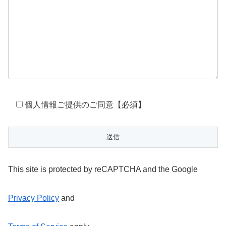
個人情報ご提供のご同意【必須】
This site is protected by reCAPTCHA and the Google
Privacy Policy
and