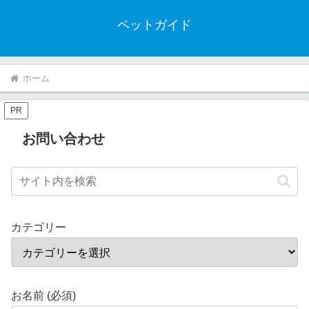
ペットガイド
ホーム
PR
お問い合わせ
カテゴリー
お名前 (必須)