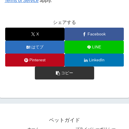
Terms of Service
apply.
シェアする
X
Facebook
はてブ
LINE
Pinterest
LinkedIn
コピー
ペットガイド