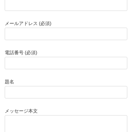
メールアドレス (必須)
電話番号 (必須)
題名
メッセージ本文