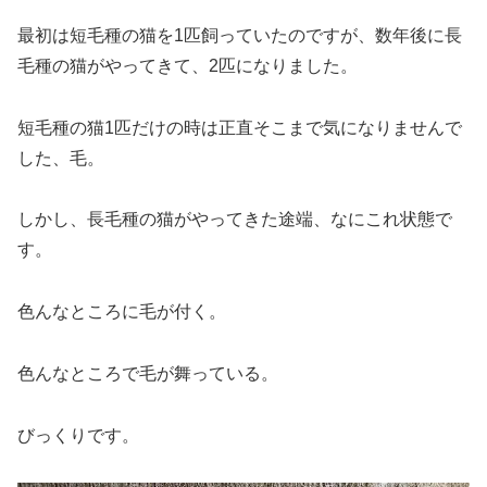
最初は短毛種の猫を1匹飼っていたのですが、数年後に長
毛種の猫がやってきて、2匹になりました。
短毛種の猫1匹だけの時は正直そこまで気になりませんで
した、毛。
しかし、長毛種の猫がやってきた途端、なにこれ状態で
す。
色んなところに毛が付く。
色んなところで毛が舞っている。
びっくりです。