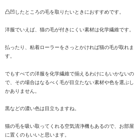
凸凹したところの毛を取りたいときにおすすめです。
洋服でいえば、猫の毛が付きにくい素材は化学繊維です。
払ったり、粘着ローラーをさっとかければ猫の毛が取れま
す。
でもすべての洋服を化学繊維で揃えるわけにもいかないの
で、その場合はなるべく毛が目立たない素材や色を選ぶし
かありません。
黒などの濃い色は目立ちますね。
猫の毛を吸い取ってくれる空気清浄機もあるので、お部屋
に置くのもいいと思います。