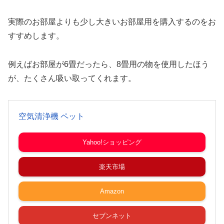
実際のお部屋よりも少し大きいお部屋用を購入するのをお
すすめします。
例えばお部屋が6畳だったら、8畳用の物を使用したほう
が、たくさん吸い取ってくれます。
空気清浄機 ペット
Yahoo!ショッピング
楽天市場
Amazon
セブンネット