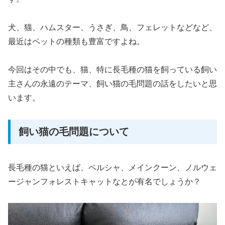
犬、猫、ハムスター、うさぎ、鳥、フェレットなどなど、
最近はペットの種類も豊富ですよね。
今回はその中でも、猫、特に長毛種の猫を飼っている飼い
主さんの永遠のテーマ、飼い猫の毛問題の話をしたいと思
います。
飼い猫の毛問題について
長毛種の猫といえば、ペルシャ、メインクーン、ノルウェ
ージャンフォレストキャットなとが有名でしょうか？