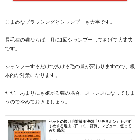
こまめなブラッシングとシャンプーも大事です。
長毛種の猫ならば、月に1回シャンプーしてあげて大丈夫
です。
シャンプーするだけで抜ける毛の量が変わりますので、根
本的な対策になります。
ただ、あまりにも嫌がる猫の場合、ストレスになってしま
うのでやめておきましょう。
ペットの抜け毛対策用洗剤「リモサボン」をおす
すめする理由（口コミ、評判、レビュー、使って
みた感想）