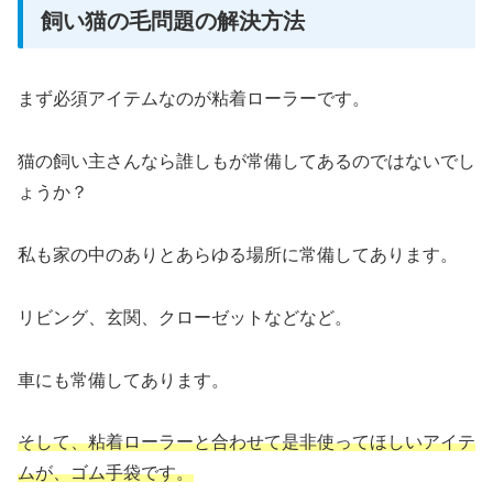
飼い猫の毛問題の解決方法
まず必須アイテムなのが粘着ローラーです。
猫の飼い主さんなら誰しもが常備してあるのではないでし
ょうか？
私も家の中のありとあらゆる場所に常備してあります。
リビング、玄関、クローゼットなどなど。
車にも常備してあります。
そして、粘着ローラーと合わせて是非使ってほしいアイテ
ムが、ゴム手袋です。