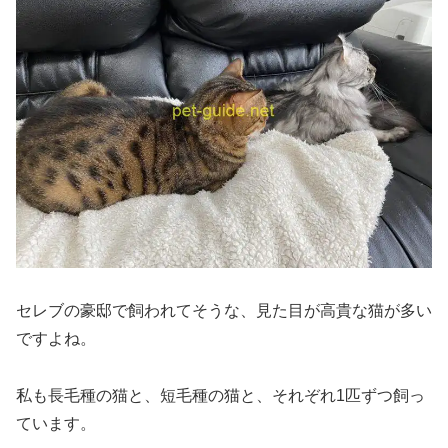
セレブの豪邸で飼われてそうな、見た目が高貴な猫が多い
ですよね。
私も長毛種の猫と、短毛種の猫と、それぞれ1匹ずつ飼っ
ています。