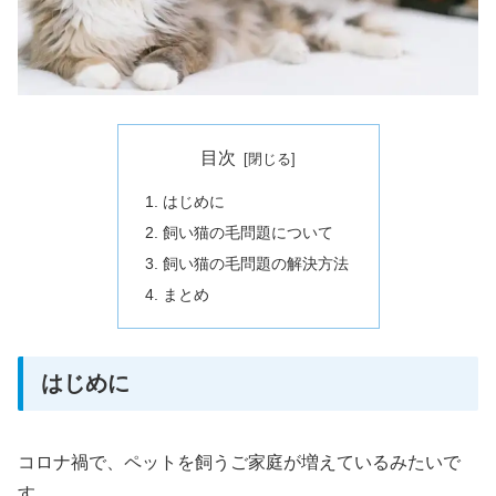
目次
はじめに
飼い猫の毛問題について
飼い猫の毛問題の解決方法
まとめ
はじめに
コロナ禍で、ペットを飼うご家庭が増えているみたいで
す。