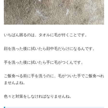
いちばん困るのは、タオルに毛が付くことです。
顔を洗った後に拭いたら顔中毛だらけになるんです。
手を洗った後に拭いたら手に毛がつくんです。
ご飯食べる前に手を洗うのに、毛がついた手でご飯食べれ
ませんよね。
色々と対策をしなければなりませんね。