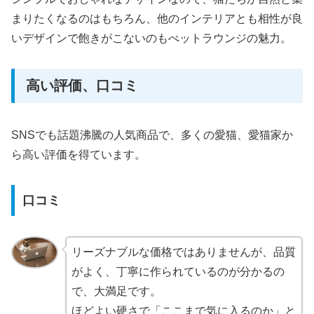
まりたくなるのはもちろん、他のインテリアとも相性が良
いデザインで飽きがこないのもぺットラウンジの魅力。
高い評価、口コミ
SNSでも話題沸騰の人気商品で、多くの愛猫、愛猫家か
ら高い評価を得ています。
口コミ
リーズナブルな価格ではありませんが、品質
がよく、丁寧に作られているのが分かるの
で、大満足です。
ほどよい硬さで「ここまで気に入るのか」と