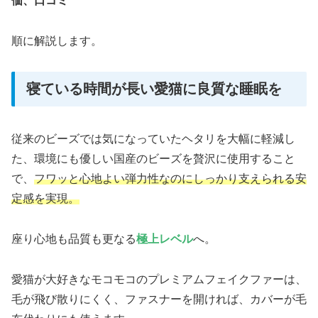
価、口コミ
順に解説します。
寝ている時間が長い愛猫に良質な睡眠を
従来のビーズでは気になっていたヘタリを大幅に軽減し
た、環境にも優しい国産のビーズを贅沢に使用すること
で、
フワッと心地よい弾力性なのにしっかり支えられる安
定感を実現。
座り心地も品質も更なる
極上レベル
へ。
愛猫が大好きなモコモコのプレミアムフェイクファーは、
毛が飛び散りにくく、ファスナーを開ければ、カバーが毛