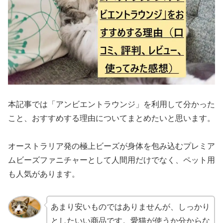
本記事では「アンビエントラウンジ」を利用して分かった
こと、おすすめする理由についてまとめたいと思います。
オーストラリア発の極上ビーズが身体を包み込むプレミア
ムビーズファニチャーとして人間用だけでなく、ペット用
も人気があります。
あまり安いものではありませんが、しっかり
としたいい商品です。愛猫が使うか分からな