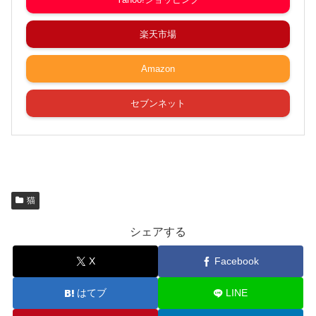
楽天市場
Amazon
セブンネット
猫
シェアする
X
Facebook
はてブ
LINE