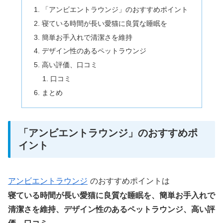
「アンビエントラウンジ」のおすすめポイント
寝ている時間が長い愛猫に良質な睡眠を
簡単お手入れで清潔さを維持
デザイン性のあるペットラウンジ
高い評価、口コミ
口コミ
まとめ
「アンビエントラウンジ」のおすすめポ
イント
アンビエントラウンジ
のおすすめポイントは
寝ている時間が長い愛猫に良質な睡眠を、簡単お手入れで
清潔さを維持、デザイン性のあるペットラウンジ、高い評