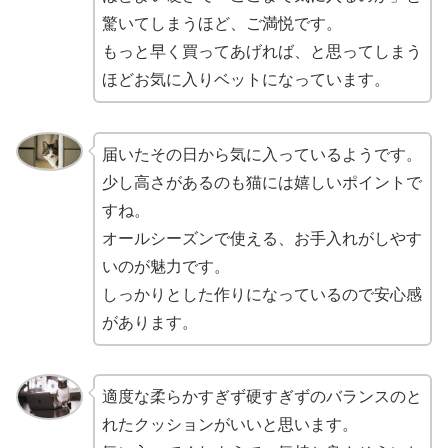
驚いてしまうほど、ご満悦です。
もっと早く買ってあげれば、と思ってしまう
ほどお気に入りベットになっています。
届いたその日から気に入っているようです。
少し高さがあるのも猫には嬉しいポイントで
すね。
オールシーズンで使える、お手入れがしやす
いのが魅力です。
しっかりとした作りになっているので安心感
があります。
適度な柔らかすぎず硬すぎずのバランスのと
れたクッションがいいと思います。