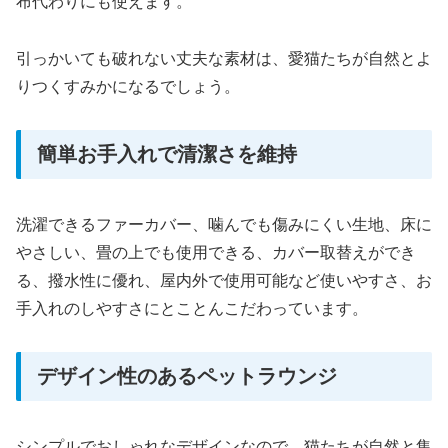
布代わりにも使えます。
引っかいても破れない丈夫な素材は、愛猫たちが自然とよ
りつくすみかになるでしょう。
簡単お手入れで清潔さを維持
洗濯できるファーカバー、噛んでも傷みにくい生地、床に
やさしい、畳の上でも使用できる、カバー取替えができ
る、撥水性に優れ、屋内外で使用可能など使いやすさ、お
手入れのしやすさにとことんこだわっています。
デザイン性のあるペットラウンジ
シンプルでおしゃれなデザインなので、猫たちが自然と集