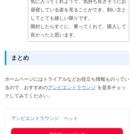
気に入ってくれようで、気持ち良さそうにお
昼寝している姿を見ることができ、飼い主と
してとても嬉しい限りです。
開封したらすぐに、乗ってくれて、購入して
良かったと思います。
まとめ
ホームページにはトライアルなどお役立ち情報ものってい
るので、おすすめの
アンビエントラウンジ
を是非チェッ
クしてみてください。
アンビエントラウンジ ペット
Yahoo!ショッピング