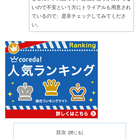
いので不安という方にトライアルも用意され
ているので、是非チェックしてみてくださ
い。
目次