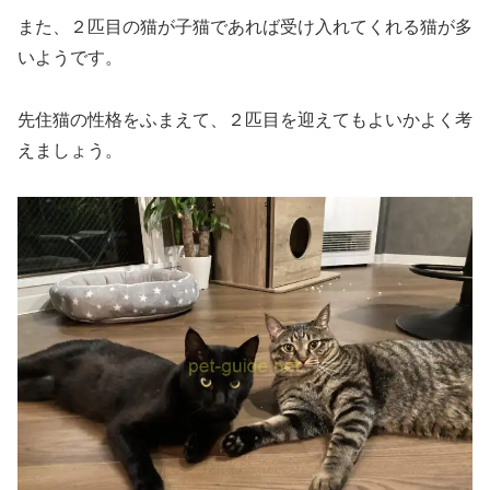
また、２匹目の猫が子猫であれば受け入れてくれる猫が多
いようです。
先住猫の性格をふまえて、２匹目を迎えてもよいかよく考
えましょう。