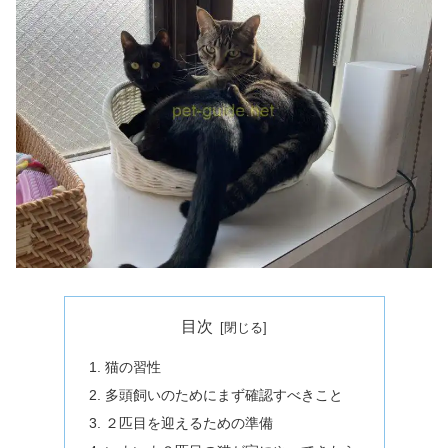
目次
猫の習性
多頭飼いのためにまず確認すべきこと
２匹目を迎えるための準備