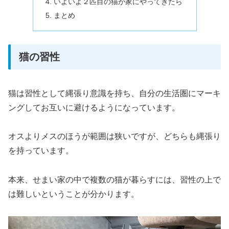
いよいよ２匹目の猫が家にやってきたら
まとめ
猫の習性
猫は習性として縄張り意識を持ち、自分の生活圏にマーキ
ングしてお互いに避けるようになっています。
オスよりメスのほうが範囲は狭いですが、どちらも縄張り
を持っています。
本来、せまい家の中で複数の猫が暮らすには、習性の上で
は難しいということが分かります。