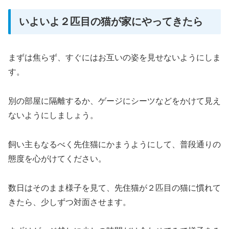
いよいよ２匹目の猫が家にやってきたら
まずは焦らず、すぐにはお互いの姿を見せないようにしま
す。
別の部屋に隔離するか、ゲージにシーツなどをかけて見え
ないようにしましょう。
飼い主もなるべく先住猫にかまうようにして、普段通りの
態度を心がけてください。
数日はそのまま様子を見て、先住猫が２匹目の猫に慣れて
きたら、少しずつ対面させます。