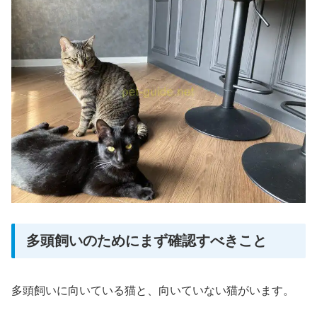
多頭飼いのためにまず確認すべきこと
多頭飼いに向いている猫と、向いていない猫がいます。