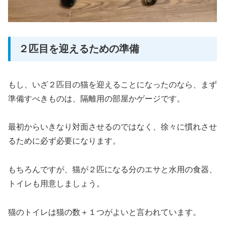
２匹目を迎えるための準備
もし、いざ２匹目の猫を迎えることになったのなら、まず
準備すべきものは、隔離用の部屋かゲージです。
最初からいきなり対面させるのではなく、徐々に慣れさせ
るために必ず必要になります。
もちろんですが、猫が２匹になる分のエサと水用の食器、
トイレも用意しましょう。
猫のトイレは猫の数＋１つがよいと言われています。