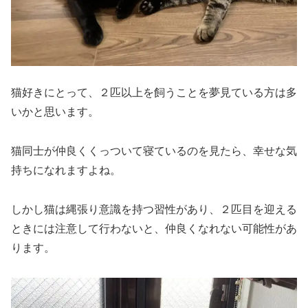
猫好きにとって、２匹以上を飼うことを夢見ている方は多
いかと思います。
猫同士が仲良くくっついて寝ているのを見たら、幸せな気
持ちになれますよね。
しかし猫は縄張り意識を持つ習性があり、２匹目を迎える
ときには注意して行わないと、仲良くなれない可能性があ
ります。