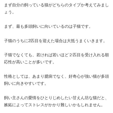
まず自分の飼っている猫がどちらのタイプか考えてみまし
ょう。
まず、最も多頭飼いに向いているのは子猫です。
子猫のうちに2匹目を迎えた場合は大抵うまくいきます。
子猫でなくても、若ければ若いほど２匹目を受け入れる順
応性が高いことが多いです。
性格としては、あまり臆病でなく、好奇心が強い猫が多頭
飼いに向きやすいです。
飼い主さんの愛情をひとりじめしたい甘えん坊な猫だと、
嫉妬によってストレスがかかり難しいかもしれません。