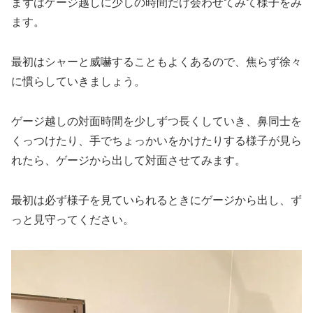
まずはゲージ越しに少しの時間だけ会わせてみて様子をみ
ます。
最初はシャーと威嚇することもよくあるので、焦らず徐々
に慣らしていきましょう。
ゲージ越しの対面時間を少しずつ長くしていき、鼻同士を
くっつけたり、手でちょっかいをかけたりする様子が見ら
れたら、ゲージから出して対面させてみます。
最初は必ず様子を見ていられるときにゲージから出し、ず
っと見守ってください。