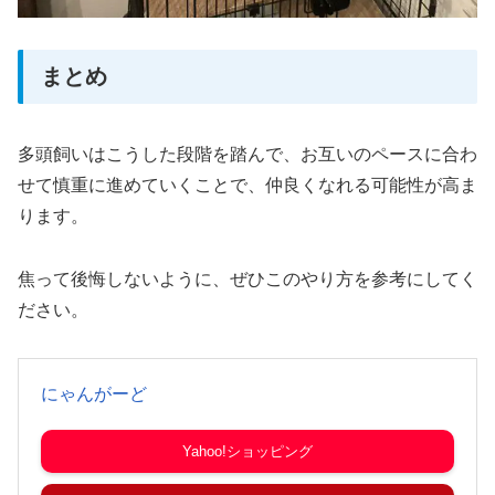
まとめ
多頭飼いはこうした段階を踏んで、お互いのペースに合わ
せて慎重に進めていくことで、仲良くなれる可能性が高ま
ります。
焦って後悔しないように、ぜひこのやり方を参考にしてく
ださい。
にゃんがーど
Yahoo!ショッピング