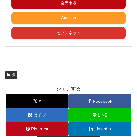
楽天市場
Amazon
セブンネット
猫
シェアする
X
Facebook
はてブ
LINE
Pinterest
LinkedIn