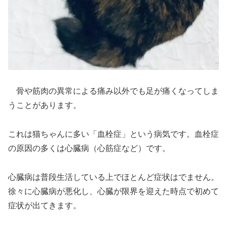
骨や筋肉の異常による痛み以外でも足が痛くなってしま
うことがあります。
これは猫ちゃんに多い「血栓症」という病気です。血栓症
の原因の多くは心臓病（心筋症など）です。
心臓病は普段生活している上でほとんど症状はでません。
徐々に心臓病が悪化し、心臓が限界を迎えた時点で初めて
症状が出てきます。