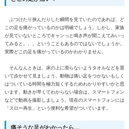
ぶつけたり挟んだりした瞬間を見ていたのであれば、ど
この足を痛がっているのかは明確でしょう。しかし、家族
が見ていないところでキャンっと鳴き声が聞こえてみいっ
てみると。。。ということもあるのではないでしょうか。
実際どこの足を痛がっているのかわかりません。
そんなんときは、床の上に滑らないようタオルなどを置
いて歩かせて見ましょう。動物は痛い足をつかないもしく
はついている時間を極力短くするためわかりやすいかと思
います。動きが早くてわからない場合は、スマートフォン
などで動画を撮影しましょう。現在のスマートフォンには
「スロー再生」という便利な希望がついています。
痛そうな足がわかったら…