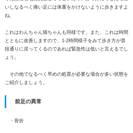
いしなるべく痛い足には体重をかけないように歩きますよ
ね。
これはわんちゃん猫ちゃんも同様です。また、これは時間
とともに改善しますので、1-2時間様子をみて歩き方が普
段通りに戻ってくるのであれば緊急性は低いと言えるでし
ょう。
その他でなるべく早めの処置が必要な場合が多い状態を
ご紹介しましょう。
前足の異常
・骨折