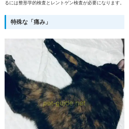
るには整形学的検査とレントゲン検査が必要になります。
特殊な「痛み」