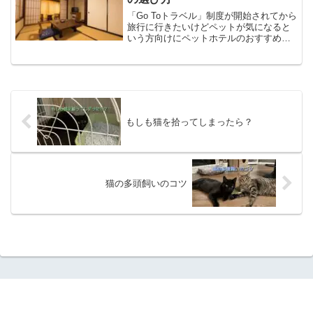
「Go Toトラベル」制度が開始されてから
旅行に行きたいけどペットが気になると
いう方向けにペットホテルのおすすめに
ついてまとめたいと思います。ペットに
ついてペットホテルに別で宿泊するか、
ペットと一緒に泊まれるホテルを探す
か、ということになり...
もしも猫を拾ってしまったら？
猫の多頭飼いのコツ