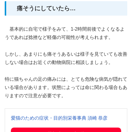
痛そうにしていたら…
基本的に自宅で様子をみて、1-2時間前後でよくなるよ
うであれば捻挫など軽傷の可能性が考えられます。
しかし、あまりにも痛そうあるいは様子を見ていても改善
しない場合はお近くの動物病院に相談しましょう。
特に猫ちゃんの足の痛みには、とても危険な病気が隠れて
いる場合があります。状態によっては命に関わる場合もあ
りますので注意が必要です。
愛猫のための症状・目的別栄養事典 須崎 恭彦