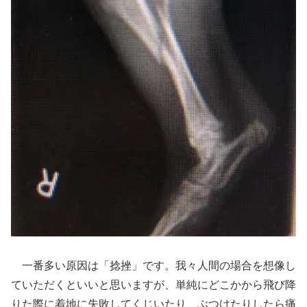
一番多い原因は「捻挫」です。我々人間の場合を想像し
ていただくといいと思いますが、単純にどこかから飛び降
りた際に着地に失敗してくじいたり、ぶつけたりしたら痛