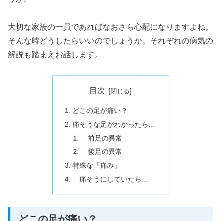
大切な家族の一員であればなおさら心配になりますよね。
そんな時どうしたらいいのでしょうか。それぞれの病気の
解説も踏まえお話します。
目次
どこの足が痛い？
痛そうな足がわかったら…
前足の異常
後足の異常
特殊な「痛み」
痛そうにしていたら…
どこの足が痛い？