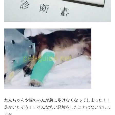
わんちゃんや猫ちゃんが急に歩けなくなってしまった！！
足がいたそう！！そんな怖い経験をしたことはないでしょ
うか。