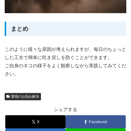
まとめ
このように様々な原因が考えられますが、毎日のちょっと
した工夫で簡単に吐き戻しを防ぐことができます。
ご自身のネコの様子をよく観察しながら実践してみてくだ
さい。
愛猫のお悩み解決
シェアする
X
Facebook