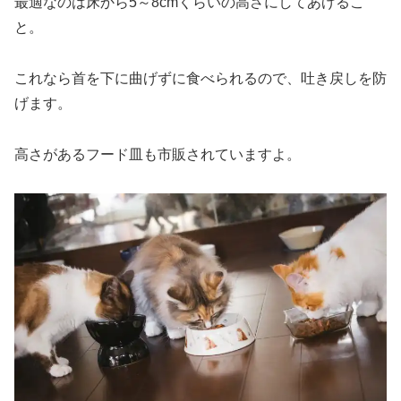
最適なのは床から5～8cmくらいの高さにしてあげるこ
と。
これなら首を下に曲げずに食べられるので、吐き戻しを防
げます。
高さがあるフード皿も市販されていますよ。