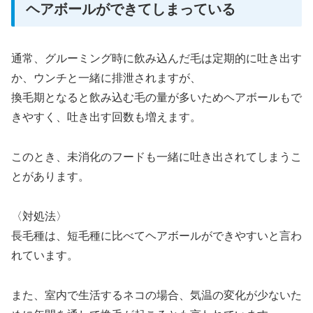
ヘアボールができてしまっている
通常、グルーミング時に飲み込んだ毛は定期的に吐き出す
か、ウンチと一緒に排泄されますが、
換毛期となると飲み込む毛の量が多いためヘアボールもで
きやすく、吐き出す回数も増えます。
このとき、未消化のフードも一緒に吐き出されてしまうこ
とがあります。
〈対処法〉
長毛種は、短毛種に比べてヘアボールができやすいと言わ
れています。
また、室内で生活するネコの場合、気温の変化が少ないた