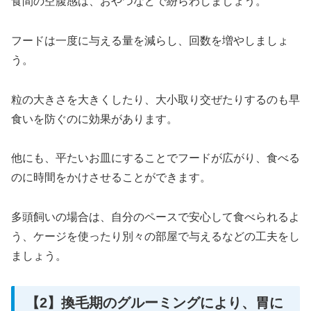
食間の空腹感は、おやつなどで紛らわしましょう。
フードは一度に与える量を減らし、回数を増やしましょ
う。
粒の大きさを大きくしたり、大小取り交ぜたりするのも早
食いを防ぐのに効果があります。
他にも、平たいお皿にすることでフードが広がり、食べる
のに時間をかけさせることができます。
多頭飼いの場合は、自分のペースで安心して食べられるよ
う、ケージを使ったり別々の部屋で与えるなどの工夫をし
ましょう。
【2】換毛期のグルーミングにより、胃に