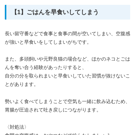
【1】ごはんを早食いしてしまう
長い留守番などで食事と食事の間が空いてしまい、空腹感
が強いと早食いをしてしまいがちです。
また、多頭飼いや元野良猫の場合など、ほかのネコとごは
んを奪い合う経験があったりすると、
自分の分を取られまいと早食いしていた習慣が抜けないこ
とがあります。
勢いよく食べてしまうことで空気も一緒に飲み込むため、
胃腸が圧迫されて吐き戻しにつながります。
〈対処法〉