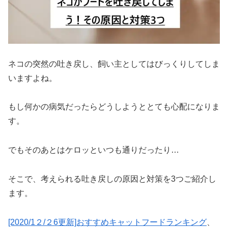
ネコの突然の吐き戻し、飼い主としてはびっくりしてしま
いますよね。
もし何かの病気だったらどうしようととても心配になりま
す。
でもそのあとはケロッといつも通りだったり…
そこで、考えられる吐き戻しの原因と対策を3つご紹介し
ます。
[2020/1２/２6更新]おすす
めキャットフードランキング
、