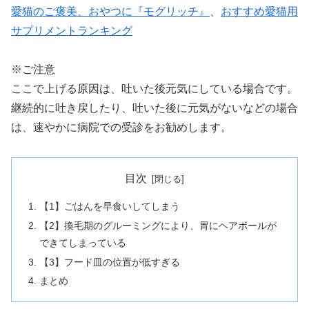
愛猫のご褒美、おやつに『モグリッチ』
、
おすすめ愛猫用
サプリメントランキング
※ご注意
ここで上げる原因は、吐いた後元気にしている場合です。
継続的に吐き戻したり、吐いた後に元気がないなどの場合
は、速やかに病院での受診をお勧めします。
目次
【1】ごはんを早食いしてしまう
【2】換毛期のグルーミングにより、胃にヘアボールが
できてしまっている
【3】フード皿の位置が低すぎる
まとめ