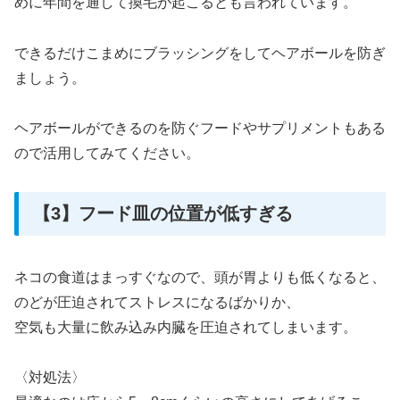
めに年間を通して換毛が起こるとも言われています。
できるだけこまめにブラッシングをしてヘアボールを防ぎ
ましょう。
ヘアボールができるのを防ぐフードやサプリメントもある
ので活用してみてください。
【3】フード皿の位置が低すぎる
ネコの食道はまっすぐなので、頭が胃よりも低くなると、
のどが圧迫されてストレスになるばかりか、
空気も大量に飲み込み内臓を圧迫されてしまいます。
〈対処法〉