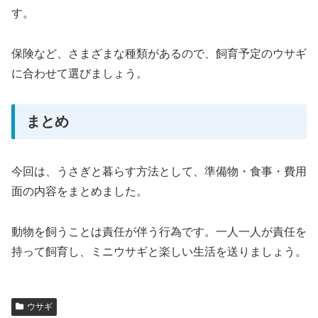
す。
保険など、さまざまな種類があるので、飼育予定のウサギ
に合わせて選びましょう。
まとめ
今回は、うさぎと暮らす方法として、準備物・食事・費用
面の内容をまとめました。
動物を飼うことは責任が伴う行為です。一人一人が責任を
持って飼育し、ミニウサギと楽しい生活を送りましょう。
ウサギ