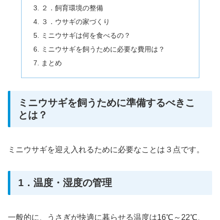
２．飼育環境の整備
３．ウサギの家づくり
ミニウサギは何を食べるの？
ミニウサギを飼うために必要な費用は？
まとめ
ミニウサギを飼うために準備するべきこ
とは？
ミニウサギを迎え入れるために必要なことは３点です。
1．温度・湿度の管理
一般的に、うさぎが快適に暮らせる温度は16℃～22℃、