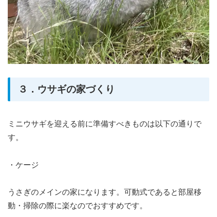
３．ウサギの家づくり
ミニウサギを迎える前に準備すべきものは以下の通りで
す。
・ケージ
うさぎのメインの家になります。可動式であると部屋移
動・掃除の際に楽なのでおすすめです。