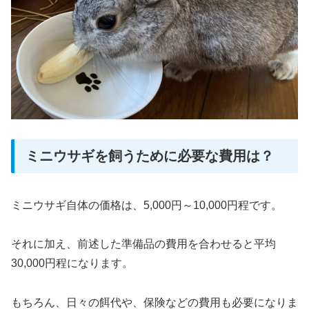
ミニウサギを飼うために必要な費用は？
ミニウサギ自体の価格は、5,000円～10,000円程です。
それに加え、前述した準備品の費用を合わせると平均
30,000円程になります。
もちろん、日々の餌代や、保険などの費用も必要になりま