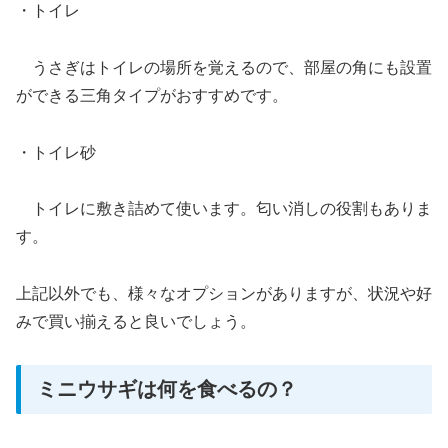
・トイレ
うさぎはトイレの場所を覚えるので、部屋の角にも設置
ができる三角タイプがおすすめです。
・トイレ砂
トイレに敷き詰めて使います。匂い消しの役割もありま
す。
上記以外でも、様々なオプションがありますが、状況や好
みで買い揃えると良いでしょう。
ミニウサギは何を食べるの？