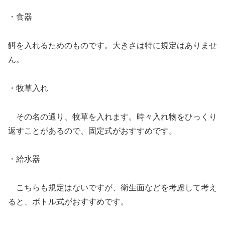
・食器
餌を入れるためのものです。大きさは特に規定はありませ
ん。
・牧草入れ
その名の通り、牧草を入れます。時々入れ物をひっくり
返すことがあるので、固定式がおすすめです。
・給水器
こちらも規定はないですが、衛生面などを考慮して考え
ると、ボトル式がおすすめです。