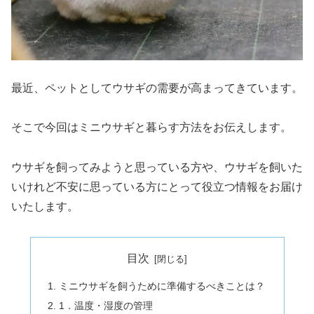
最近、ペットとしてウサギの需要が高まってきています。
そこで今回はミニウサギと暮らす方法をお伝えします。
ウサギを飼ってみようと思っている方や、ウサギを飼いた
いけれど不安に思っている方にとって役立つ情報をお届け
いたします。
目次
ミニウサギを飼うために準備するべきことは？
1．温度・湿度の管理