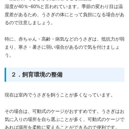
湿度が40％~60%と言われています。季節の変わり目は温
度差があるため、うさぎの体にとって負担になる場合があ
るので注意しましょう。
特に、赤ちゃん・高齢・病気などのうさぎは、抵抗力が弱
まり、寒さ・暑さに弱い場合があるので気を付けましょ
う。
２．飼育環境の整備
現在は室内でうさぎを飼うことが多くなっています。
その場合は、可動式のケージがおすすめです。うさぎはお
気に入りの場所を自ら選ぶことが多く、可動式のケージで
あれば場所を柔軟に変えることができるので便利です。