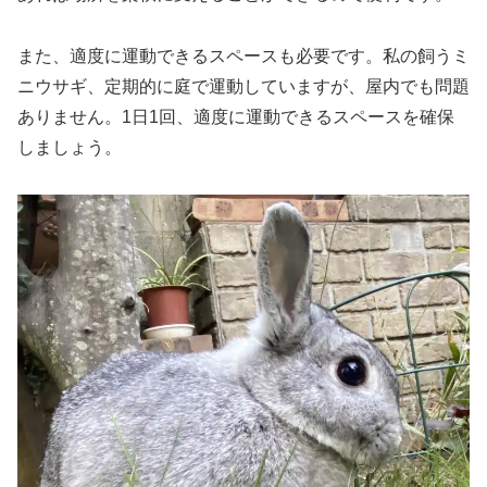
また、適度に運動できるスペースも必要です。私の飼うミ
ニウサギ、定期的に庭で運動していますが、屋内でも問題
ありません。1日1回、適度に運動できるスペースを確保
しましょう。