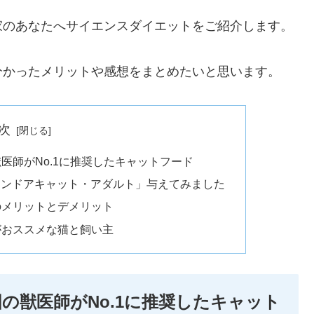
家のあなたへサイエンスダイエットをご紹介します。
分かったメリットや感想をまとめたいと思います。
次
医師がNo.1に推奨したキャットフード
「インドアキャット・アダルト」与えてみました
のメリットとデメリット
がおススメな猫と飼い主
の獣医師がNo.1に推奨したキャット