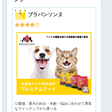
ブラバンソンヌ
◎愛猫、愛犬の好み・年齢・悩みに合わせて豊富
なラインナップから選べる