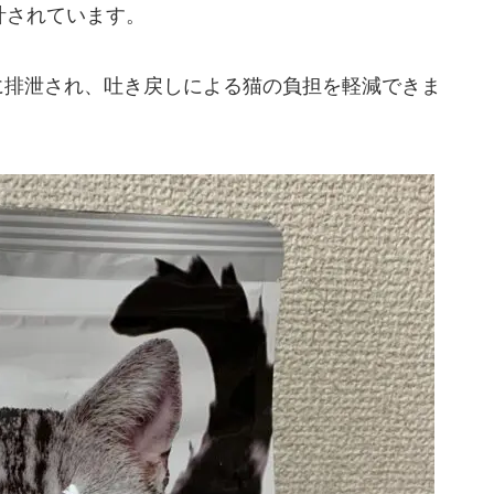
計されています。
に排泄され、吐き戻しによる猫の負担を軽減できま