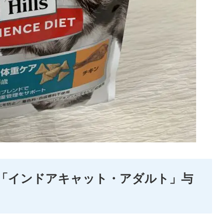
に「インドアキャット・アダルト」与