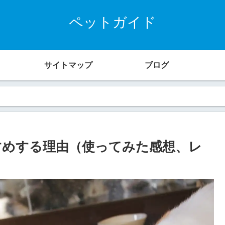
ペットガイド
サイトマップ
ブログ
すめする理由（使ってみた感想、レ