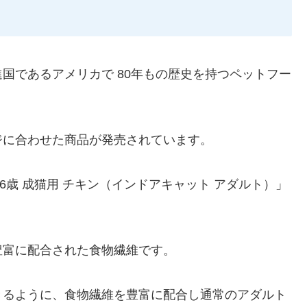
国であるアメリカで 80年もの歴史を持つペットフー
ジに合わせた商品が発売されています。
6歳 成猫用 チキン（インドアキャット アダルト）」
豊富に配合された食物繊維です。
きるように、食物繊維を豊富に配合し通常のアダルト