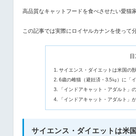
高品質なキャットフードを食べさせたい愛猫
この記事では実際にロイヤルカナンを使って
目
サイエンス・ダイエットは米国の獣
6歳の雌猫（避妊済・3.5㎏）に
「インドアキャット・アダルト」
「インドアキャット・アダルト」
サイエンス・ダイエットは米国