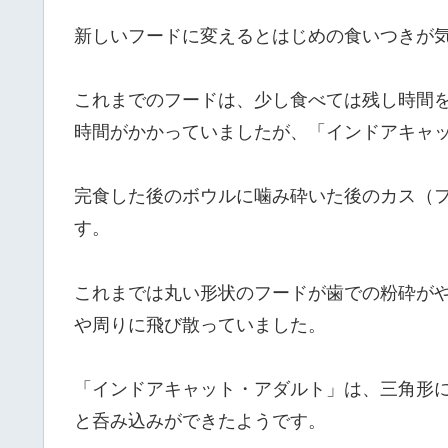
新しいフードに変えるとはじめの食いつきが
これまでのフードは、少し食べては残し時間
時間がかかっていましたが、「インドアキャ
完食した後のボウルに噛み砕いた後のカス（
す。
これまでは丸い形状のフードが歯での粉砕が
や周りに飛び散っていました。
「インドアキャット・アダルト」は、三角形
と呑み込みができたようです。