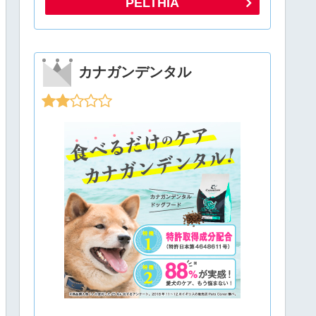
PELTHIA
カナガンデンタル