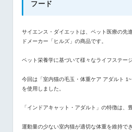
フード
サイエンス・ダイエットは、ペット医療の先進
ドメーカー「ヒルズ」の商品です。
ペット栄養学に基づいて様々なライフステー
今回は「室内猫の毛玉・体重ケア アダルト 1~
を使用しました。
「インドアキャット・アダルト」の特徴は、
運動量の少ない室内猫が適切な体重を維持で