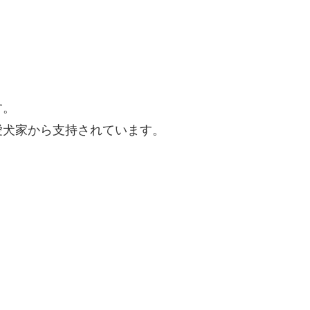
す。
愛犬家から支持されています。