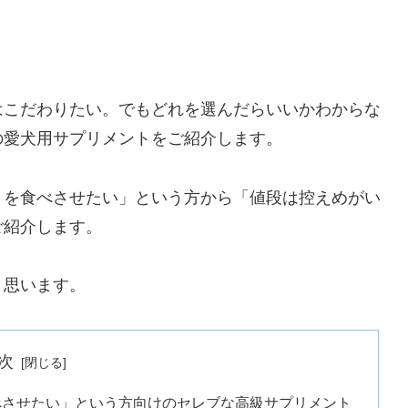
はこだわりたい。でもどれを選んだらいいかわからな
の愛犬用サプリメントをご紹介します。
トを食べさせたい」という方から「値段は控えめがい
ご紹介します。
と思います。
次
べさせたい」という方向けのセレブな高級サプリメント