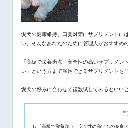
愛犬の健康維持、口臭対策にサプリメントに
い。そんなあなたのために管理人がおすすめ
「高級で栄養満点、安全性の高いサプリメン
い」という方まで満足できるサプリメントを
愛犬の好みに合わせて複数試してみるといい
目
「高級で栄養満点、安全性の高いものを食