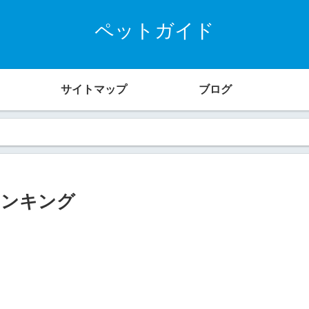
ペットガイド
サイトマップ
ブログ
ランキング