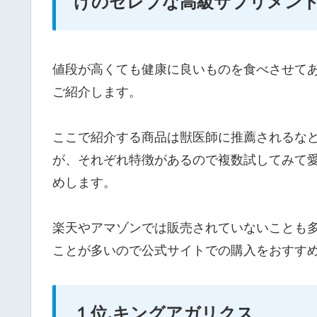
けのセレブな高級サプリメン
値段が高くても健康に良いものを食べさせて
ご紹介します。
ここで紹介する商品は獣医師に推薦されるな
が、それぞれ特徴があるので複数試してみて
めします。
楽天やアマゾンでは販売されていないことも多
ことが多いので公式サイトでの購入をおすす
１位.キングアガリクス