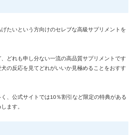
ト
あげたいという方向けのセレブな高級サプリメントを
ど、どれも申し分ない一流の高品質サプリメントです
愛犬の反応を見てどれがいいか見極めることをおすす
く、公式サイトでは10％割引など限定の特典がある
めします。