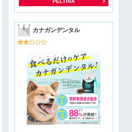
PELTHIA
カナガンデンタル