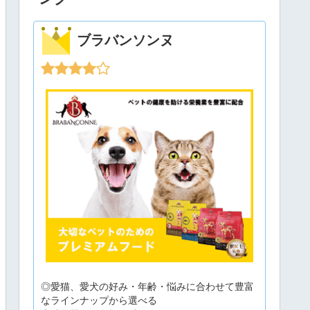
ブラバンソンヌ
◎愛猫、愛犬の好み・年齢・悩みに合わせて豊富
なラインナップから選べる