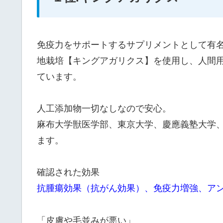
免疫力をサポートするサプリメントとして有
地栽培【キングアガリクス】を使用し、人間
ています。
人工添加物一切なしなので安心。
麻布大学獣医学部、東京大学、慶應義塾大学
ます。
確認された効果
抗腫瘍効果（抗がん効果）、免疫力増強、ア
「皮膚や毛並みが悪い」