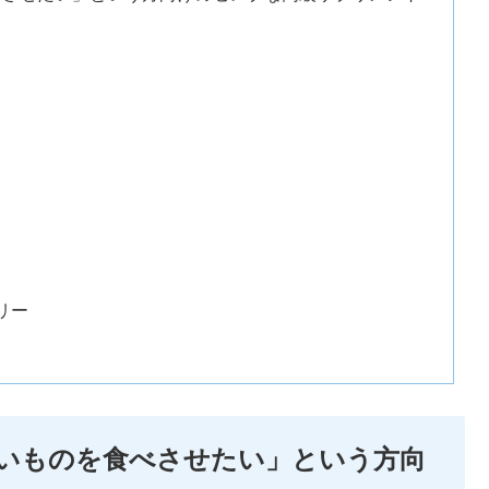
リー
いものを食べさせたい」という方向