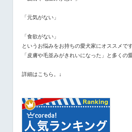
「元気がない」
「食欲がない」
というお悩みをお持ちの愛犬家にオススメで
「皮膚や毛並みがきれいになった」と多くの
詳細はこちら。↓