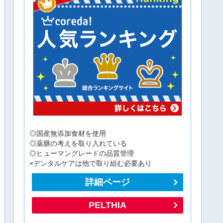
◎国産無添加食材を使用
◎薬膳の考えを取り入れている
◎ヒューマングレードの品質管理
×デンタルケアは他で取り組む必要あり
詳細ページ
PELTHIA