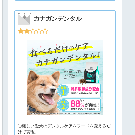
カナガンデンタル
◎難しい愛犬のデンタルケアをフードを変えるだ
けで実現。