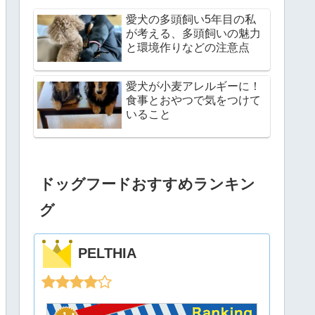
愛犬の多頭飼い5年目の私
が考える、多頭飼いの魅力
と環境作りなどの注意点
愛犬が小麦アレルギーに！
食事とおやつで気をつけて
いること
ドッグフードおすすめランキン
グ
PELTHIA