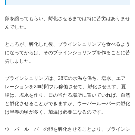
卵を譲ってもらい、孵化させるまでは特に苦労はありませ
んでした。
ところが、孵化した後、ブラインシュリンプを食べるよう
になってからは、そのブラインシュリンプを作ることに苦
労しました。
ブラインシュリンプは、28℃の水温を保ち、塩水、エア
レーションを24時間フル稼働させて、孵化させます。夏
場は、塩水を作り、日の当たる場所に置いていれば、自然
と孵化させることができますが、ウーパールーパーの孵化
は早春の頃が多く、加温は必要になるのです。
ウーパールーパーの卵を孵化させることより、ブラインシ