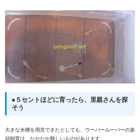
●５セントほどに育ったら、里親さんを探
そう
大きな水槽を用意できたとしても、ウーパールーパーの多
頭飼育は、なかなか難しいものがあります。