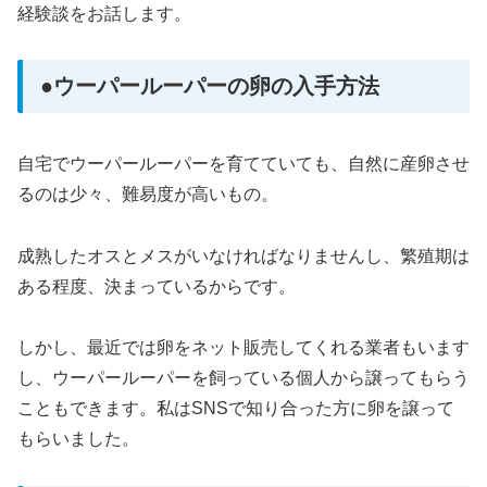
経験談をお話します。
●ウーパールーパーの卵の入手方法
自宅でウーパールーパーを育てていても、自然に産卵させ
るのは少々、難易度が高いもの。
成熟したオスとメスがいなければなりませんし、繁殖期は
ある程度、決まっているからです。
しかし、最近では卵をネット販売してくれる業者もいます
し、ウーパールーパーを飼っている個人から譲ってもらう
こともできます。私はSNSで知り合った方に卵を譲って
もらいました。