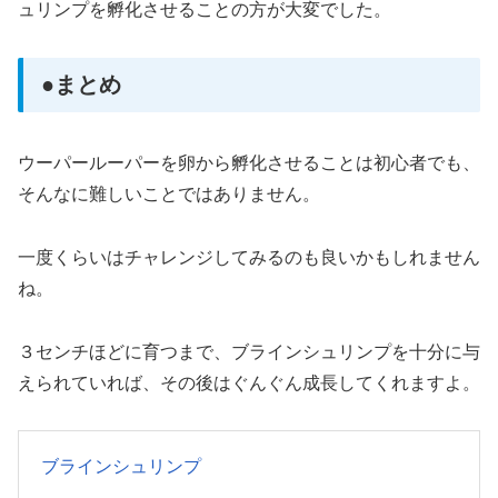
ュリンプを孵化させることの方が大変でした。
●まとめ
ウーパールーパーを卵から孵化させることは初心者でも、
そんなに難しいことではありません。
一度くらいはチャレンジしてみるのも良いかもしれません
ね。
３センチほどに育つまで、ブラインシュリンプを十分に与
えられていれば、その後はぐんぐん成長してくれますよ。
ブラインシュリンプ