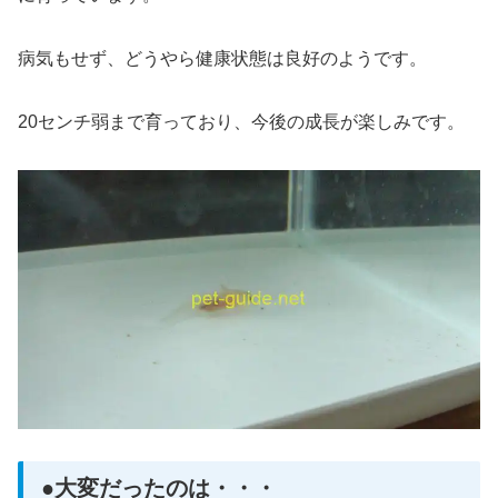
病気もせず、どうやら健康状態は良好のようです。
20センチ弱まで育っており、今後の成長が楽しみです。
●大変だったのは・・・