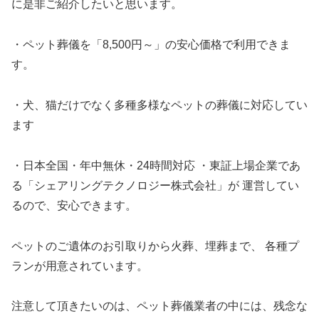
に是非ご紹介したいと思います。
・ペット葬儀を「8,500円～」の安心価格で利用できま
す。
・犬、猫だけでなく多種多様なペットの葬儀に対応してい
ます
・日本全国・年中無休・24時間対応 ・東証上場企業であ
る「シェアリングテクノロジー株式会社」が 運営してい
るので、安心できます。
ペットのご遺体のお引取りから火葬、埋葬まで、 各種プ
ランが用意されています。
注意して頂きたいのは、ペット葬儀業者の中には、残念な