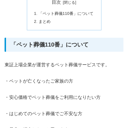
目次
「ペット葬儀110番」について
まとめ
「ペット葬儀110番」について
東証上場企業が運営するペット葬儀サービスです。
・ペットが亡くなったご家族の方
・安心価格でペット葬儀をご利用になりたい方
・はじめてのペット葬儀でご不安な方