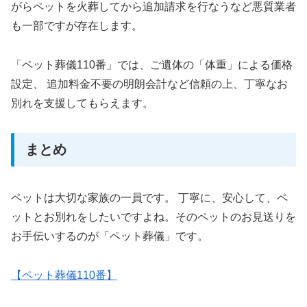
がらペットを火葬してから追加請求を行なうなど悪質業者
も一部ですが存在します。
「ペット葬儀110番」では、ご遺体の「体重」による価格
設定、 追加料金不要の明朗会計など信頼の上、丁寧なお
別れを支援してもらえます。
まとめ
ペットは大切な家族の一員です。 丁寧に、安心して、ペ
ットとお別れをしたいですよね。そのペットのお見送りを
お手伝いするのが「ペット葬儀」です。
【ペット葬儀110番】