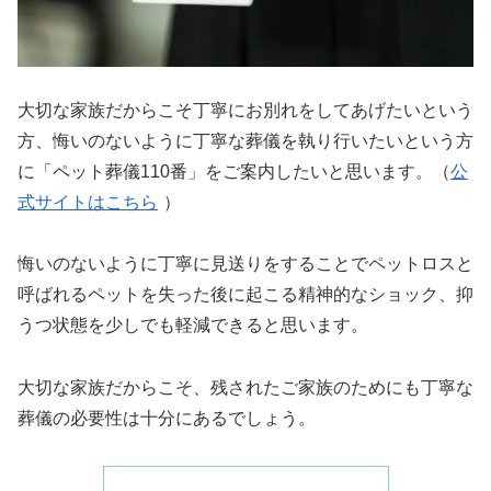
大切な家族だからこそ丁寧にお別れをしてあげたいという
方、悔いのないように丁寧な葬儀を執り行いたいという方
に「ペット葬儀110番」をご案内したいと思います。（
公
式サイトはこちら
）
悔いのないように丁寧に見送りをすることでペットロスと
呼ばれるペットを失った後に起こる精神的なショック、抑
うつ状態を少しでも軽減できると思います。
大切な家族だからこそ、残されたご家族のためにも丁寧な
葬儀の必要性は十分にあるでしょう。