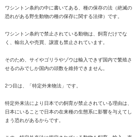
ワシントン条約の中に書いてある、種の保存の法（絶滅の
恐れがある野生動物の種の保存に関する法律）です。
ワシントン条約で禁止されている動物は、飼育だけでな
く、輸出入や売買、譲渡も禁止されています。
そのため、サイやゴリラやゾウは輸入できず国内で繁殖さ
せるのみでしか国内の頭数を維持できません。
2つ目は、「特定外来物法」です。
特定外来法により日本での飼育が禁止されている理由は、
日本にいることで日本の在来種の生態系に影響を与えてし
まう恐れがあるからです。