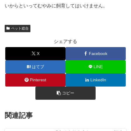
いからといってむやみに飼育してはいけません。
ペット総合
シェアする
X
Facebook
はてブ
LINE
Pinterest
LinkedIn
コピー
関連記事