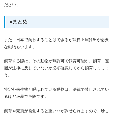
ださい。
●まとめ
また、日本で飼育することはできるが法律上届け出が必要
な動物もいます。
飼育する際は、その動物が無許可で飼育可能か、飼育・運
搬が法律に反していないか必ず確認してから飼育しましょ
う。
特定外来生物と呼ばれている動物は、法律で禁止されてい
るほど狂暴で危険です。
飼育や売買が発覚すると重い罪が課せられますので、珍し