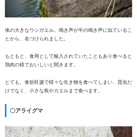
体の大きなウシガエル。鳴き声が牛の鳴き声に似ているこ
とから、名づけられました。
もともと、食用として輸入されていたこともあり食べると
鶏肉の様でおいしいと聞きます。
とても、食欲旺盛で様々な生き物を食べてしまい、昆虫だ
けでなく、小さな鳥やカエルまで食べます。
〇アライグマ