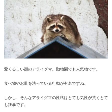
愛くるしい顔のアライグマ。動物園でも人気物です。
食べ物やお皿を洗っている行動が有名ですね。
しかし、そんなアライグマの性格はとても気性が荒くとて
も狂暴です。