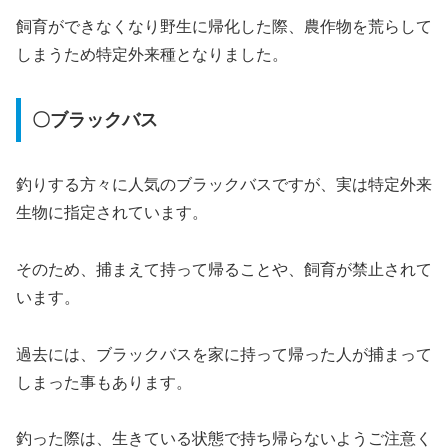
飼育ができなくなり野生に帰化した際、農作物を荒らして
しまうため特定外来種となりました。
〇ブラックバス
釣りする方々に人気のブラックバスですが、実は特定外来
生物に指定されています。
そのため、捕まえて持って帰ることや、飼育が禁止されて
います。
過去には、ブラックバスを家に持って帰った人が捕まって
しまった事もあります。
釣った際は、生きている状態で持ち帰らないようご注意く