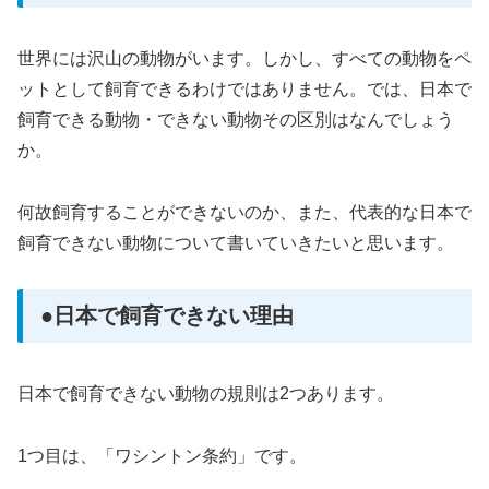
世界には沢山の動物がいます。しかし、すべての動物をペ
ットとして飼育できるわけではありません。では、日本で
飼育できる動物・できない動物その区別はなんでしょう
か。
何故飼育することができないのか、また、代表的な日本で
飼育できない動物について書いていきたいと思います。
●日本で飼育できない理由
日本で飼育できない動物の規則は2つあります。
1つ目は、「ワシントン条約」です。