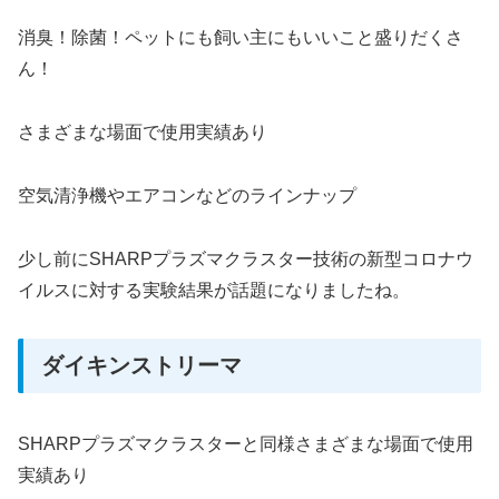
消臭！除菌！ペットにも飼い主にもいいこと盛りだくさ
ん！
さまざまな場面で使用実績あり
空気清浄機やエアコンなどのラインナップ
少し前にSHARPプラズマクラスター技術の新型コロナウ
イルスに対する実験結果が話題になりましたね。
ダイキンストリーマ
SHARPプラズマクラスターと同様さまざまな場面で使用
実績あり