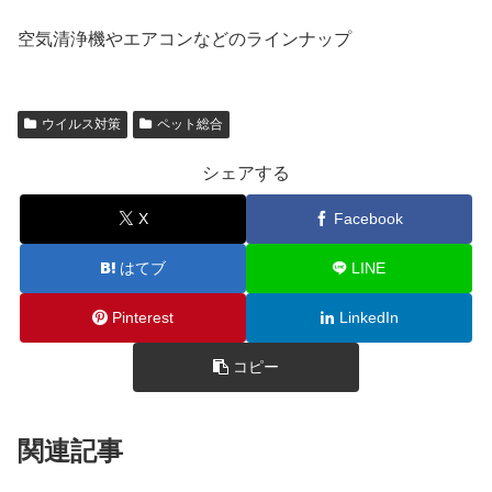
空気清浄機やエアコンなどのラインナップ
ウイルス対策
ペット総合
シェアする
X
Facebook
はてブ
LINE
Pinterest
LinkedIn
コピー
関連記事