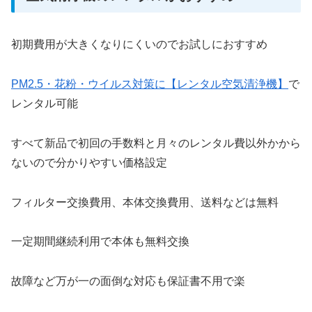
初期費用が大きくなりにくいのでお試しにおすすめ
PM2.5・花粉・ウイルス対策に【レンタル空気清浄機】
で
レンタル可能
すべて新品で初回の手数料と月々のレンタル費以外かから
ないので分かりやすい価格設定
フィルター交換費用、本体交換費用、送料などは無料
一定期間継続利用で本体も無料交換
故障など万が一の面倒な対応も保証書不用で楽