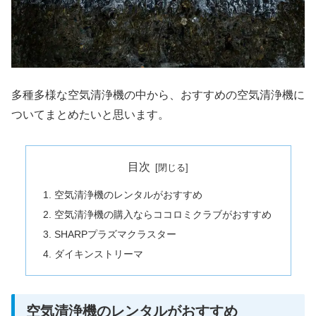
多種多様な空気清浄機の中から、おすすめの空気清浄機に
ついてまとめたいと思います。
目次
空気清浄機のレンタルがおすすめ
空気清浄機の購入ならココロミクラブがおすすめ
SHARPプラズマクラスター
ダイキンストリーマ
空気清浄機のレンタルがおすすめ