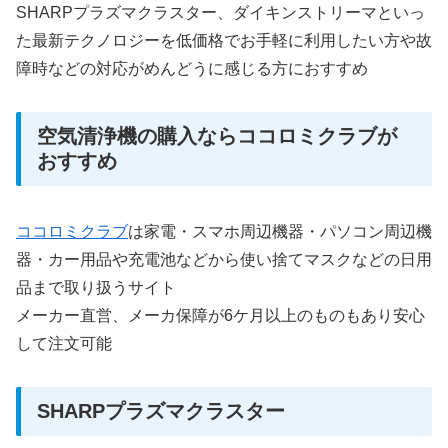
SHARPプラズマクラスター、ダイキンストリーマといっ
た最新テクノロジーを低価格でお手軽に利用したい方や故
障時などの対応がめんどうに感じる方におすすめ
空気清浄機の購入ならココロミクラブが
おすすめ
ココロミクラブ
は家電・スマホ周辺機器・パソコン周辺機
器・カー用品や充電池などから使い捨てマスクなどの日用
品まで取り扱うサイト
メーカー直営、メーカ保障が6ケ月以上のものもあり安心
して注文可能
SHARPプラズマクラスター