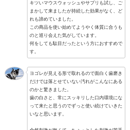
キツいマウスウォッシュやサプリも試し、ご
まかして来ましたが持続した効果がなく、ど
れも諦めていました。
この商品を使い始めてようやく体質に合うも
のと巡り会えた気がしています。
何をしても駄目だったという方におすすめで
す。
ヨゴレが見える形で取れるので面白く歯磨き
だけでは落とせていない汚れがこんなにある
のかと驚きました。
歯の白さと、常にスッキリした口内環境にな
って来たと思うのでずっと使い続けていきた
いなと思います。