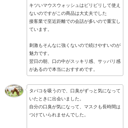
キツいマウスウォッシュはビリビリして使え
ないのですがこの商品は大丈夫でした
接客業で至近距離での会話が多いので重宝し
ています。
刺激もそんなに強くないので続けやすいのが
魅力です。
翌日の朝、口の中がスッキリ感、サッパリ感
があるので本当におすすめです。
タバコを吸うので、口臭がずっと気になって
いたときに出会いました。
自分の口臭が気になって、マスクも長時間は
つけていられませんでした。