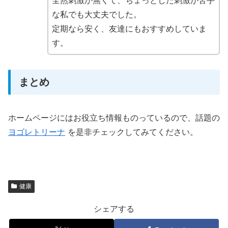
全然刺激が無くて、ちょっとした刺激が苦手
な私でも大丈夫でした。
定期なら安く、友達にもおすすめしていま
す。
まとめ
ホームページにはお役立ち情報ものっているので、話題の
ヨゴレトリーナ
を是非チェックしてみてください。
健康
シェアする