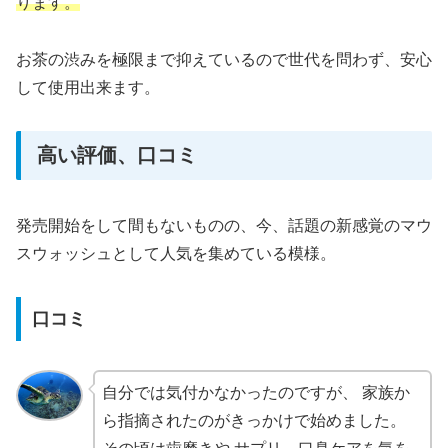
ります。
お茶の渋みを極限まで抑えているので世代を問わず、安心
して使用出来ます。
高い評価、口コミ
発売開始をして間もないものの、今、話題の新感覚のマウ
スウォッシュとして人気を集めている模様。
口コミ
自分では気付かなかったのですが、 家族か
ら指摘されたのがきっかけで始めました。