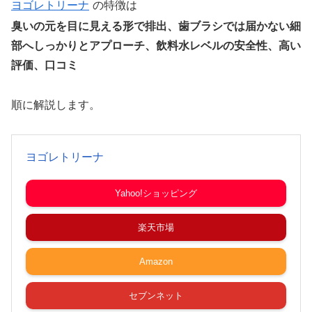
ヨゴレトリーナ
の特徴は
臭いの元を目に見える形で排出、歯ブラシでは届かない細
部へしっかりとアプローチ、飲料水レベルの安全性、高い
評価、口コミ
順に解説します。
ヨゴレトリーナ
Yahoo!ショッピング
楽天市場
Amazon
セブンネット