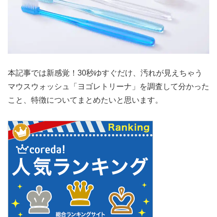
本記事では新感覚！30秒ゆすぐだけ、汚れが見えちゃう
マウスウォッシュ「ヨゴレトリーナ」を調査して分かった
こと、特徴についてまとめたいと思います。