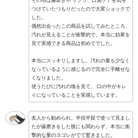
その頃は歯磨きや サプリ、口臭ケアを気を
つけていたつもりだったので大変ショックで
した。
偶然出会ったこの商品を試してみたところ、
汚れが見えることが衝撃的で、本当に効果を
見て実感できる商品は初めてでした。
本当にスッキリしますし、汚れの量も少なく
なっているように感じるので完全に手離せな
くなりました。
使うたびに汚れの塊を見て、 口の中がキレ
イになっていることを実感しています。
友人から勧められ、半信半疑で使って見まし
たが歯磨きをした後にも関わらず、本当に衝
撃的な量のヨゴレがでて驚きました。