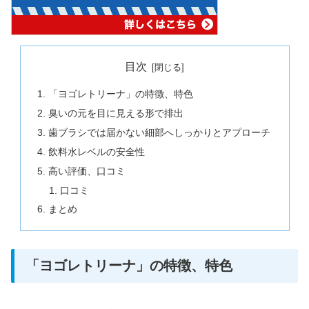
目次
「ヨゴレトリーナ」の特徴、特色
臭いの元を目に見える形で排出
歯ブラシでは届かない細部へしっかりとアプローチ
飲料水レベルの安全性
高い評価、口コミ
口コミ
まとめ
「ヨゴレトリーナ」の特徴、特色