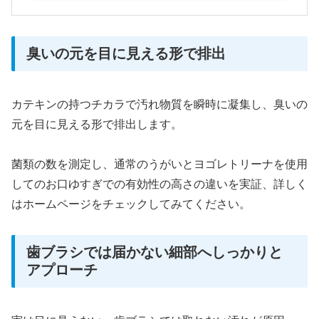
臭いの元を目に見える形で排出
カテキンの持つチカラで汚れ物質を瞬時に凝集し、臭いの
元を目に見える形で排出します。
菌類の数を測定し、通常のうがいとヨゴレトリーナを使用
してのお口ゆすぎでの有効性の高さの違いを実証、詳しく
はホームページをチェックしてみてください。
歯ブラシでは届かない細部へしっかりと
アプローチ