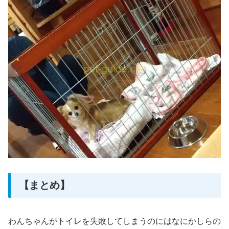
【まとめ】
わんちゃんがトイレを失敗してしまうのにはなにかしらの