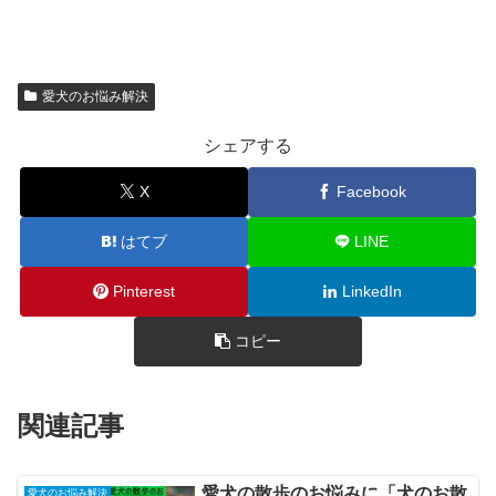
愛犬のお悩み解決
シェアする
X
Facebook
はてブ
LINE
Pinterest
LinkedIn
コピー
関連記事
愛犬の散歩のお悩みに「犬のお散
愛犬のお悩み解決