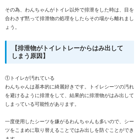
その為、わんちゃんがトイレ以外で排泄をした時は、目を
合わさず黙って排泄物の処理をしたらその場から離れまし
ょう。
【排泄物がトイレトレーからはみ出して
しまう原因】
①トイレが汚れている
わんちゃんは基本的に綺麗好きです。トイレシーツの汚れ
を避けるように排泄をして、結果的に排泄物がはみ出して
しまっている可能性があります。
一度使用したシーツを嫌がるわんちゃんも多いので、シー
ツをこまめに取り替えることではみ出しを防ぐことができ
ます。