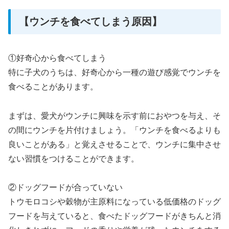
【ウンチを食べてしまう原因】
①好奇心から食べてしまう
特に子犬のうちは、好奇心から一種の遊び感覚でウンチを
食べることがあります。
まずは、愛犬がウンチに興味を示す前におやつを与え、そ
の間にウンチを片付けましょう。「ウンチを食べるよりも
良いことがある」と覚えさせることで、ウンチに集中させ
ない習慣をつけることができます。
②ドッグフードが合っていない
トウモロコシや穀物が主原料になっている低価格のドッグ
フードを与えていると、食べたドッグフードがきちんと消