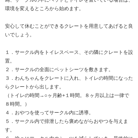
環境を変えるところから始めます。
安心して休むことができるクレートを用意してあげると良
いでしょう。
１．サークル内をトイレスペース、その隣にクレートを設
置。
２．サークルの全面にペットシーツを敷きます。
３．わんちゃんをクレートに入れ、トイレの時間になった
らクレートから出します。
（トイレの時間→○ヶ月齢+１時間。８ヶ月以上は一律で
８時間。）
４．おやつを使ってサークル内に誘導。
５．サークル内で排泄したら褒めながらおやつを与えま
す。