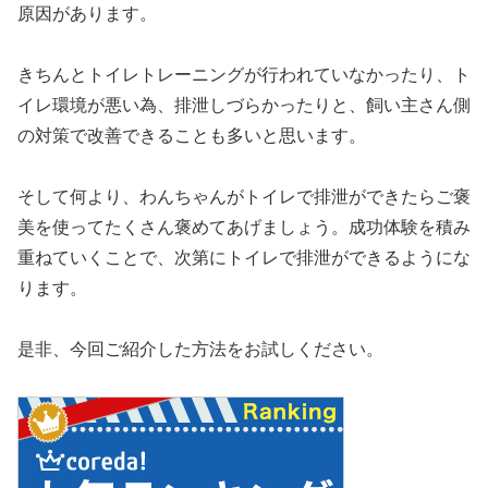
原因があります。
きちんとトイレトレーニングが行われていなかったり、ト
イレ環境が悪い為、排泄しづらかったりと、飼い主さん側
の対策で改善できることも多いと思います。
そして何より、わんちゃんがトイレで排泄ができたらご褒
美を使ってたくさん褒めてあげましょう。成功体験を積み
重ねていくことで、次第にトイレで排泄ができるようにな
ります。
是非、今回ご紹介した方法をお試しください。