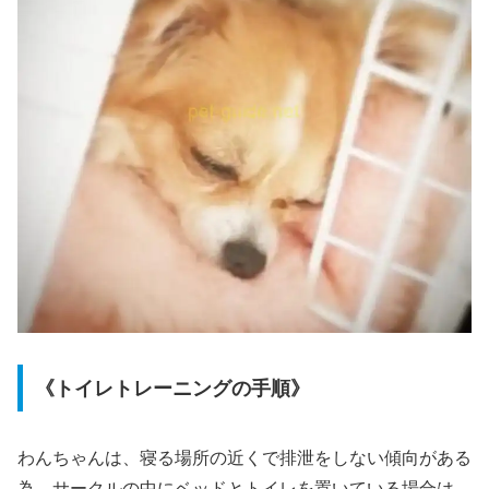
《トイレトレーニングの手順》
わんちゃんは、寝る場所の近くで排泄をしない傾向がある
為、サークルの中にベッドとトイレを置いている場合は、