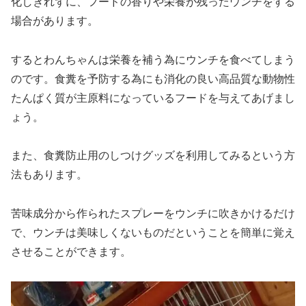
化しきれずに、フードの香りや栄養が残ったウンチをする
場合があります。
するとわんちゃんは栄養を補う為にウンチを食べてしまう
のです。食糞を予防する為にも消化の良い高品質な動物性
たんぱく質が主原料になっているフードを与えてあげまし
ょう。
また、食糞防止用のしつけグッズを利用してみるという方
法もあります。
苦味成分から作られたスプレーをウンチに吹きかけるだけ
で、ウンチは美味しくないものだということを簡単に覚え
させることができます。