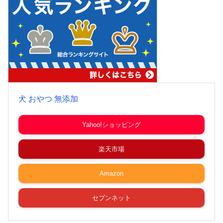
犬 おやつ 無添加
Yahoo!ショッピング
楽天市場
Amazon
セブンネット