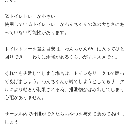
②トイレトレーが小さい
使用しているトイレトレーがわんちゃんの体の大きさにあ
っていない可能性があります。
トイレトレーを選ぶ目安は、わんちゃんが中に入ってひと
回りでき、まわりに余裕があるくらいがオススメです。
それでも失敗してしまう場合は、トイレをサークルで囲っ
てあげましょう。わんちゃんが端でしようとしてもサーク
ルにより動きが制限される為、排泄物がはみ出してしまう
心配がありません。
サークル内で排泄ができたらおやつを与えて褒めてあげま
しょう。