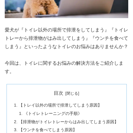
愛犬が『トイレ以外の場所で排泄をしてしまう』『トイレ
トレーから排泄物がはみ出してしまう』『ウンチを食べて
しまう』といったようなトイレのお悩みはありませんか？
今回は、トイレに関するお悩みの解決方法をご紹介しま
す。
目次
【トレイ以外の場所で排泄してしまう原因】
《トイレトレーニングの手順》
【排泄物がトイレトレーからはみ出してしまう原因】
【ウンチを食べてしまう原因】