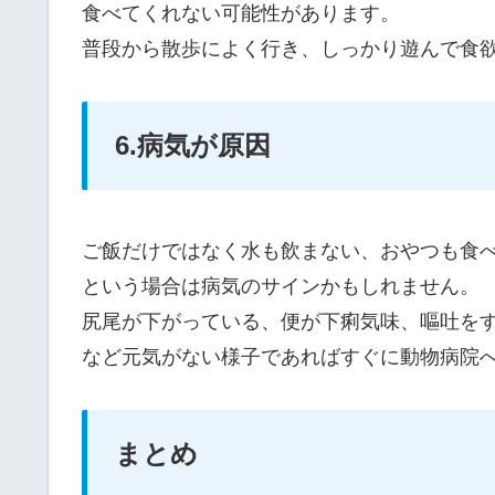
食べてくれない可能性があります。
普段から散歩によく行き、しっかり遊んで食
6.病気が原因
ご飯だけではなく水も飲まない、おやつも食
という場合は病気のサインかもしれません。
尻尾が下がっている、便が下痢気味、嘔吐を
など元気がない様子であればすぐに動物病院
まとめ