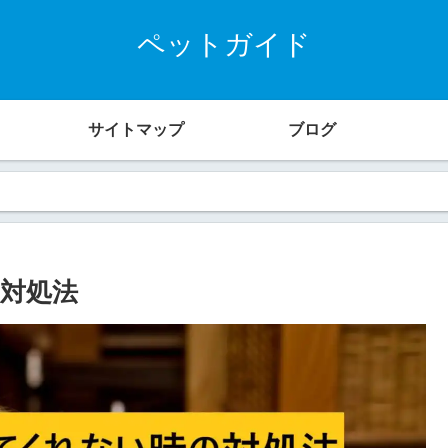
ペットガイド
サイトマップ
ブログ
対処法