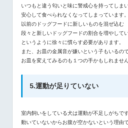
いつもと違う匂いと味に警戒心を持ってしま
安心して食べられなくなってしまっています
以前のドッグフードに新しいものを混ぜ込む
段々と新しいドッグフードの割合を増やして
というように徐々に慣らす必要があります。
また、お皿の金属音が嫌いという子もいるの
お皿を変えてみるのも１つの手かもしれませ
5.運動が足りていない
室内飼いをしている犬は運動が不足しがちで
動いていないからお腹が空かないという理由