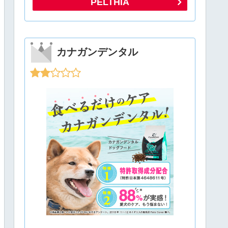
PELTHIA
カナガンデンタル