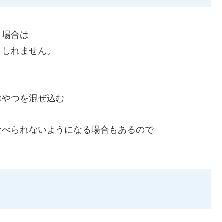
う場合は
もしれません。
おやつを混ぜ込む
食べられないようになる場合もあるので