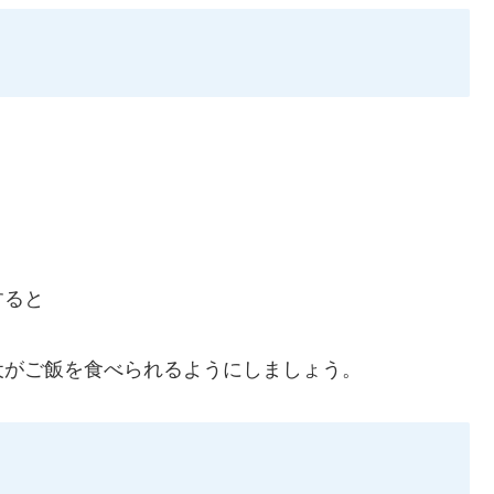
すると
。
犬がご飯を食べられるようにしましょう。