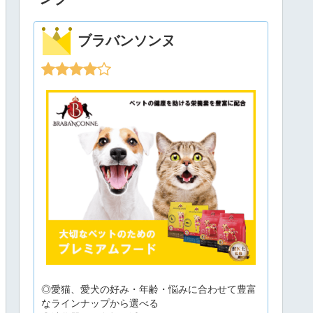
ブラバンソンヌ
◎愛猫、愛犬の好み・年齢・悩みに合わせて豊富
なラインナップから選べる