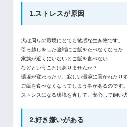
1.ストレスが原因
犬は周りの環境にとても敏感な生き物です。
引っ越しをした途端にご飯をたべなくなった
家族が近くにいないとご飯を食べない
などということはありませんか？
環境が変わったり、寂しい環境に置かれたり
ご飯を食べなくなってしまう事があるのです
ストレスになる環境を直して、安心して飼い
2.好き嫌いがある