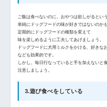
ご飯は食べないのに、おやつは欲しがるとい
単純にドッグフードの味が好きではないのか
定期的にドッグフードの種類を変えて
味を楽しめるように工夫してあげましょう。
ドッグフードに犬用ミルクをかける、好きな
なども効果的です。
しかし、毎日行なっていると手を加えないと
注意しましょう。
3.遊び食べをしている