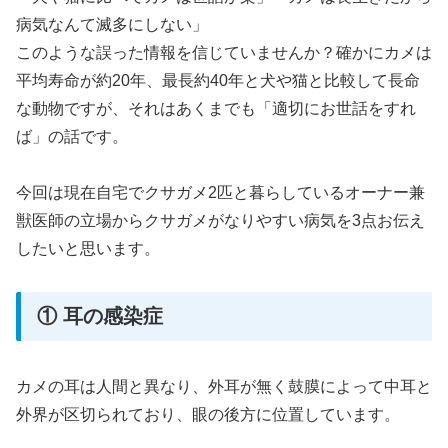
病気なんて滅多にしない」
このような誤った情報を信じていませんか？確かにカメは
平均寿命が約20年、最長約40年と犬や猫と比較して長命
な動物ですが、それはあくまでも「適切にお世話をすれ
ば」の話です。
今回は現在自宅でクサガメ2匹と暮らしているオーナー兼
獣医師の立場からクサガメがなりやすい病気を3点お伝え
したいと思います。
① 耳の感染症
カメの耳は人間と異なり、外耳が無く鼓膜によって中耳と
外界が区切られており、眼の後方に位置しています。