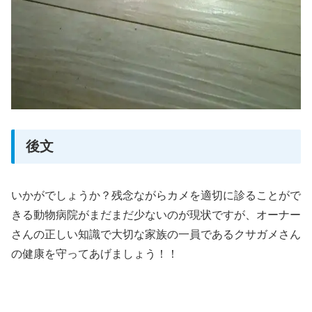
後文
いかがでしょうか？残念ながらカメを適切に診ることがで
きる動物病院がまだまだ少ないのが現状ですが、オーナー
さんの正しい知識で大切な家族の一員であるクサガメさん
の健康を守ってあげましょう！！