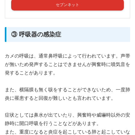
セブンネット
③ 呼吸器の感染症
カメの呼吸は、通常鼻呼吸によって行われています。声帯
が無いため発声することはできませんが興奮時に噴気音を
発することがあります。
また、横隔膜も無く咳をすることができないため、一度肺
炎に罹患すると回復が難しいとも言われています。
症状としては鼻水が出ていたり、興奮時や威嚇時以外の安
静時に開口呼吸を行うことなどがあります。
また、重度になると炎症を起こしている肺と起こしていな