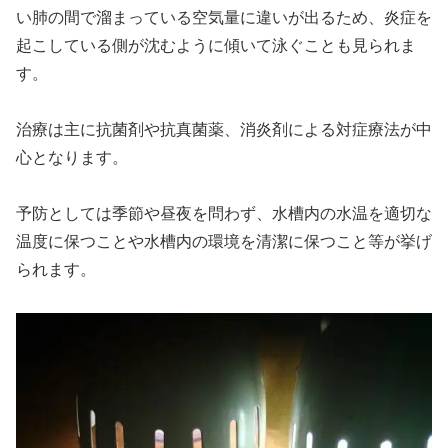
い肺の間で溜まっている空気量に違いが出るため、炎症を
起こしている側が沈むように傾いて泳ぐことも見られま
す。
治療は主に抗菌剤や抗真菌薬、消炎剤による対症療法が中
心となります。
予防としては季節や昼夜を問わず、水槽内の水温を適切な
温度に保つことや水槽内の環境を清潔に保つこと等が挙げ
られます。