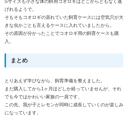
Sサイズも小さな体の餌用コオロギはどこからともなく逃
げれるようで。
そもそもコオロギの居れていた飼育ケースには空気穴が大
きな虫かごとも言えるケースに入れていましたから。
その原因が分かったことでコオロギ用の飼育ケースも購
入。
まとめ
とりあえず学びながら、飼育準備を整えました。
まだ購入してから1ヶ月ほどしか経っていませんが、それ
でも今ではかわいい家族の一員です。
この先、我が子とレモンが同時に成長していくのが楽しみ
になっています。