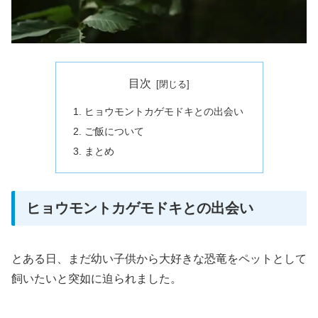
目次
ヒョウモントカゲモドキとの出会い
ご飯について
まとめ
ヒョウモントカゲモドキとの出会い
とある日、まだ幼い子供から大好きな恐竜をペットとして
飼いたいと突如に迫られました。