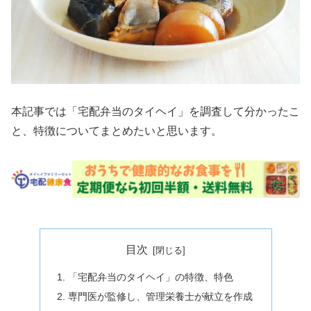
本記事では「宅配弁当のタイヘイ」を調査して分かったこ
と、特徴についてまとめたいと思います。
目次
「宅配弁当のタイヘイ」の特徴、特色
専門医が監修し、管理栄養士が献立を作成