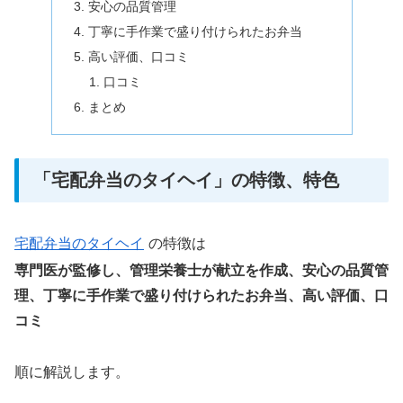
安心の品質管理
丁寧に手作業で盛り付けられたお弁当
高い評価、口コミ
口コミ
まとめ
「宅配弁当のタイヘイ」の特徴、特色
宅配弁当のタイヘイ
の特徴は
専門医が監修し、管理栄養士が献立を作成、安心の品質管
理、丁寧に手作業で盛り付けられたお弁当、高い評価、口
コミ
順に解説します。