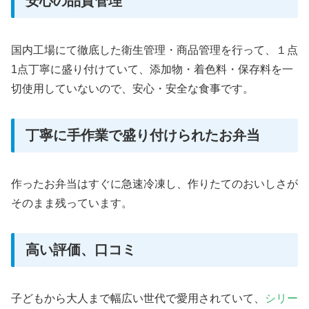
安心の品質管理
国内工場にて徹底した衛生管理・商品管理を行って、１点
1点丁寧に盛り付けていて、添加物・着色料・保存料を一
切使用していないので、安心・安全な食事です。
丁寧に手作業で盛り付けられたお弁当
作ったお弁当はすぐに急速冷凍し、作りたてのおいしさが
そのまま残っています。
高い評価、口コミ
子どもから大人まで幅広い世代で愛用されていて、
シリー