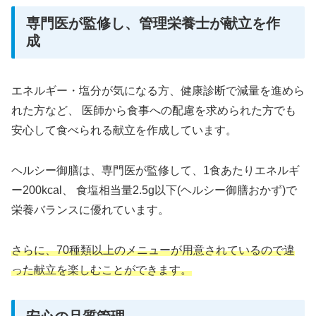
専門医が監修し、管理栄養士が献立を作
成
エネルギー・塩分が気になる方、健康診断で減量を進めら
れた方など、 医師から食事への配慮を求められた方でも
安心して食べられる献立を作成しています。
ヘルシー御膳は、専門医が監修して、1食あたりエネルギ
ー200kcal、 食塩相当量2.5g以下(ヘルシー御膳おかず)で
栄養バランスに優れています。
さらに、70種類以上のメニューが用意されているので違
った献立を楽しむことができます。