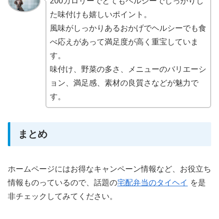
200カロリーでとてもヘルシーでしっかりし
た味付けも嬉しいポイント。
風味がしっかりあるおかげでヘルシーでも食
べ応えがあって満足度が高く重宝していま
す。
味付け、野菜の多さ、メニューのバリエーシ
ョン、満足感、素材の良質さなどが魅力で
す。
まとめ
ホームページにはお得なキャンペーン情報など、お役立ち
情報ものっているので、話題の
宅配弁当のタイヘイ
を是
非チェックしてみてください。