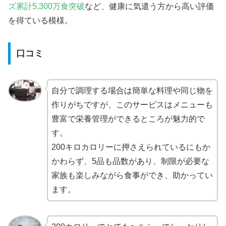
ズ累計5,300万食突破
など、健康に気遣う方から高い評価
を得ている模様。
口コミ
自分で調理する場合は簡単な料理や同じ物を
作りがちですが、このサービスはメニューも
豊富で栄養管理ができるところが魅力的で
す。
200キロカロリーに押さえられているにもか
かわらず、5品も品数があり、制限が必要な
家族も楽しみながら食事ができ、助かってい
ます。