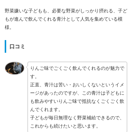
野菜嫌いな子どもも、必要な野菜がしっかり摂れる、子ど
もが進んで飲んでくれる青汁として人気を集めている模
様。
口コミ
りんご味でごくごく飲んでくれるのが魅力で
す。
正直、青汁は苦い・おいしくないというイメ
ージがあったのですが、この青汁は子どもに
も飲みやすいりんご味で抵抗なくごくごく飲
んでくれます。
子どもが毎日無理なく野菜補給できるので、
これからも続けたいと思います。