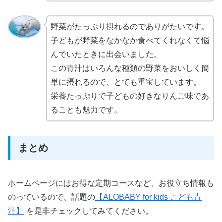
野菜がたっぷり摂れるのでありがたいです。
子どもが野菜をなかなか食べてくれなくて悩
んでいたときに出会いました。
この青汁はいろんな種類の野菜をおいしく簡
単に摂れるので、とても重宝しています。
栄養たっぷりで子どもの好きなりんご味であ
ることも魅力です。
まとめ
ホームページにはお得な定期コースなど、お役立ち情報も
のっているので、話題の
【ALOBABY for kids こども青
汁】
を是非チェックしてみてください。