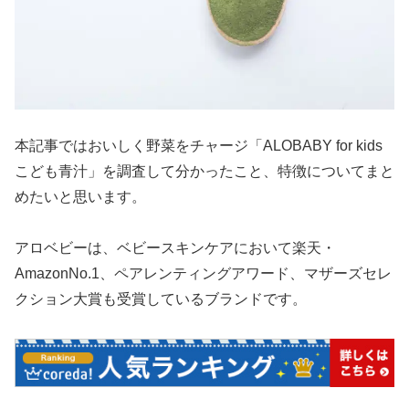
本記事ではおいしく野菜をチャージ「ALOBABY for kids
こども青汁」を調査して分かったこと、特徴についてまと
めたいと思います。
アロベビーは、ベビースキンケアにおいて楽天・
AmazonNo.1、ペアレンティングアワード、マザーズセレ
クション大賞も受賞しているブランドです。