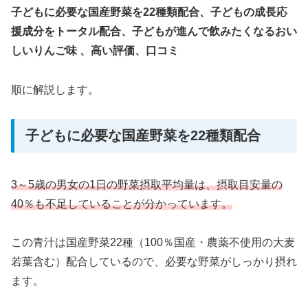
子どもに必要な国産野菜を22種類配合、子どもの成長応
援成分をトータル配合、子どもが進んで飲みたくなるおい
しいりんご味 、高い評価、口コミ
順に解説します。
子どもに必要な国産野菜を22種類配合
3～5歳の男女の1日の野菜摂取平均量は、摂取目安量の
40％も不足していることが分かっています。
この青汁は国産野菜22種（100％国産・農薬不使用の大麦
若葉含む）配合しているので、必要な野菜がしっかり摂れ
ます。