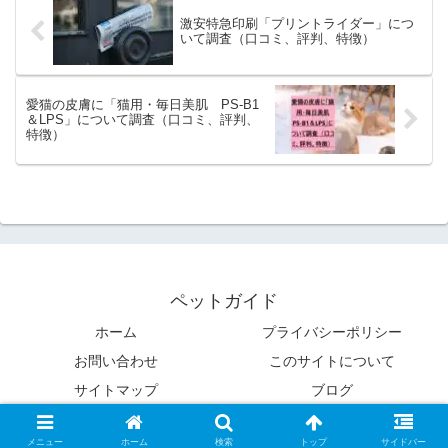
激安特急印刷「プリントライダー」につ
いて調査（口コミ、評判、特徴）
愛猫の皮膚に「猫用・毎日美肌 PS-B1
＆LPS」について調査（口コミ、評判、
特徴）
ペットガイド
ホーム
プライバシーポリシー
お問い合わせ
このサイトについて
サイトマップ
ブログ
Copyright © 2020 ペットガイド All Rights Reserved.
メニュー
ホーム
検索
トップ
サイドバー