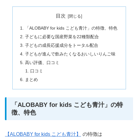
目次
「ALOBABY for kids こども青汁」の特徴、特色
子どもに必要な国産野菜を22種類配合
子どもの成長応援成分をトータル配合
子どもが進んで飲みたくなるおいしいりんご味
高い評価、口コミ
口コミ
まとめ
「ALOBABY for kids こども青汁」の特
徴、特色
【ALOBABY for kids こども青汁】
の特徴は