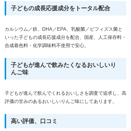
子どもの成長応援成分をトータル配合
カルシウム／鉄、DHA／EPA、乳酸菌／ビフィズス菌と
いった子どもの成長応援成分を配合、国産、人工保存料・
合成着色料・化学調味料不使用で安心。
子どもが進んで飲みたくなるおいしいり
んご味
子どもが進んで飲んでくれるおいしさを調査で追求し、高
評価の甘みのあるおいしいりんご味にしてあります。
高い評価、口コミ