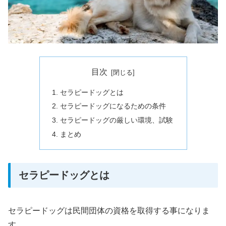
目次
セラピードッグとは
セラピードッグになるための条件
セラピードッグの厳しい環境、試験
まとめ
セラピードッグとは
セラピードッグは民間団体の資格を取得する事になりま
す。