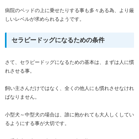
病院のベッドの上に乗せたりする事も多々ある為、より厳
しいレベルが求められるようです。
セラピードッグになるための条件
さて、セラピードッグになるための基本は、まずは人に慣
れさせる事。
飼い主さんだけではなく、全くの他人にも慣れさせなけれ
ばなりません。
小型犬～中型犬の場合は、誰に抱かれても大人しくしてい
るようにする事が大切です。