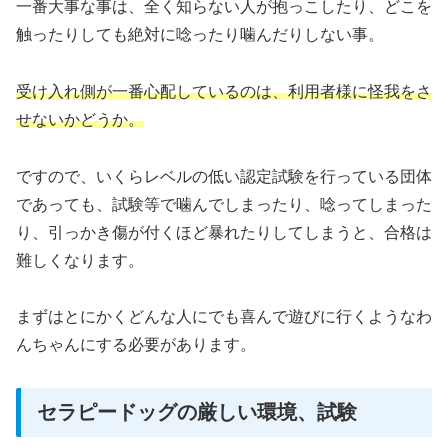
一番大事な事は、全く知らない人が抱っこしたり、どこを
触ったりしても絶対に唸ったり噛んだりしない事。
受け入れ側が一番心配しているのは、利用者様に怪我をさ
せないかどうか。
ですので、いくらレベルの低い認定試験を行っている団体
であっても、試験等で噛んでしまったり、唸ってしまった
り、引っかき傷が付くほど暴れたりしてしまうと、合格は
難しくなります。
まずはとにかくどんな人にでも喜んで遊びに行くようなわ
んちゃんにする必要があります。
セラピードッグの厳しい環境、試験