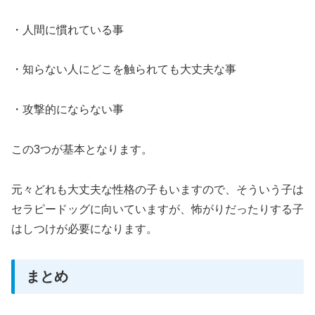
・人間に慣れている事
・知らない人にどこを触られても大丈夫な事
・攻撃的にならない事
この3つが基本となります。
元々どれも大丈夫な性格の子もいますので、そういう子は
セラピードッグに向いていますが、怖がりだったりする子
はしつけが必要になります。
まとめ