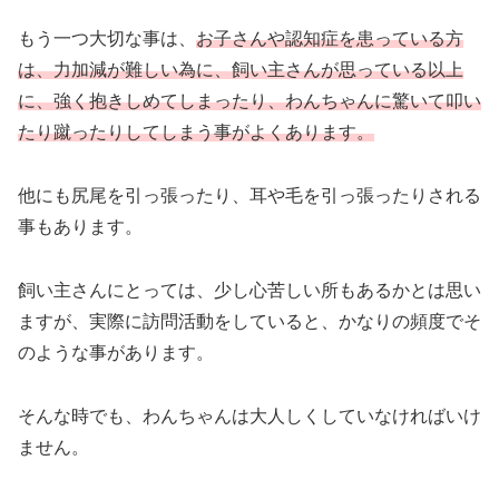
もう一つ大切な事は、
お子さんや認知症を患っている方
は、力加減が難しい為に、飼い主さんが思っている以上
に、強く抱きしめてしまったり、わんちゃんに驚いて叩い
たり蹴ったりしてしまう事がよくあります。
他にも尻尾を引っ張ったり、耳や毛を引っ張ったりされる
事もあります。
飼い主さんにとっては、少し心苦しい所もあるかとは思い
ますが、実際に訪問活動をしていると、かなりの頻度でそ
のような事があります。
そんな時でも、わんちゃんは大人しくしていなければいけ
ません。