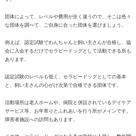
団体によって、レベルや費用が全く違うので、そこは色々
な団体を調べて、ご自身に合った団体を選びましょう。
例えば、認定試験でわんちゃんと飼い主さんが合格し、協
会に入会するだけでセラピードッグとして活動できる所も
あります。
認定試験のレベルも低く、セラピードッグとしての基本
と、飼い主さんの心がけ次第で合格できる団体です。
活動場所は老人ホームや、病院と併設されているデイケア
サービス等、お年寄りとふれあいを行う所がメインです。
障害者施設への訪問もあります。