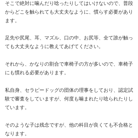
そこで絶対に噛んだり唸ったりしてはいけないので、普段
からどこを触られても大丈夫なように、慣らす必要があり
ます。
足先や尻尾、耳、マズル、口の中、お尻等、全て誰が触っ
ても大丈夫なように教えてあげてください。
それから、かなりの割合で車椅子の方が多いので、車椅子
にも慣れる必要があります。
私自身、セラピードッグの団体の理事をしており、認定試
験で審査をしていますが、何度も噛まれたり唸られたりし
ています。
そのような子は残念ですが、他の科目が良くても不合格と
なります。