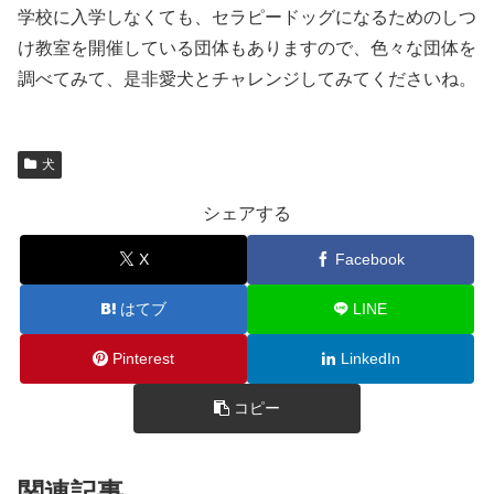
学校に入学しなくても、セラピードッグになるためのしつ
け教室を開催している団体もありますので、色々な団体を
調べてみて、是非愛犬とチャレンジしてみてくださいね。
犬
シェアする
X
Facebook
はてブ
LINE
Pinterest
LinkedIn
コピー
関連記事