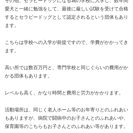
その他、セラピードッグになる為の学校に入学し、数年間
愛犬と一緒に勉強をして、最後に厳しい試験を受けて合格
するとセラピードッグとして認定されるという団体もあり
ます。
こちらは学校への入学が前提ですので、学費がかかってき
ます。
高い所では数百万円と、専門学校と同じぐらいの費用がか
かる団体もあります。
レベルも高く、かなり時間と費用と労力がかかります。
活動場所は、同じく老人ホーム等のお年寄りとのふれあい
もありますが、病院で闘病中のお子さんとのふれあいや、
保育園等のこちらもお子さんとのふれあい等があります。