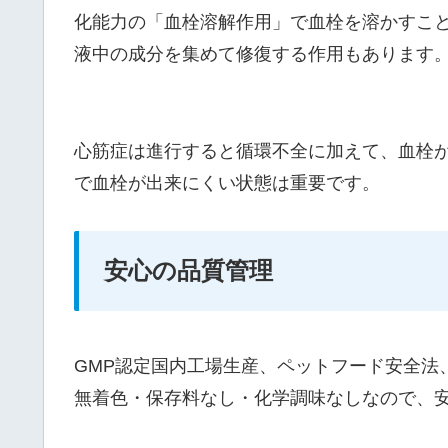
化能力の「血栓溶解作用」で血栓を溶かすこ
液中の成分を集めて修復する作用もあります
心筋症は進行すると循環不全に加えて、血栓
で血栓が出来にくい状態は重要です。
安心の品質管理
GMP認定国内工場生産、ペットフード安全法
無着色・保存料なし・化学調味なしなので、