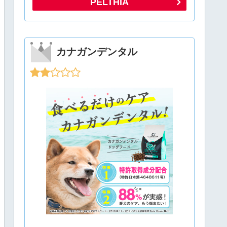
PELTHIA
カナガンデンタル