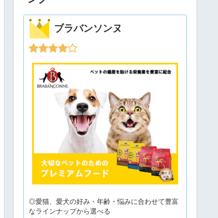
ブラバンソンヌ
◎愛猫、愛犬の好み・年齢・悩みに合わせて豊富
なラインナップから選べる