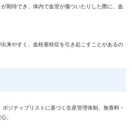
とが期待でき、体内で血管が傷ついたりした際に、血
。
が出来やすく、血栓塞栓症を引き起こすことがあるの
、ポジティブリストに基づく生産管理体制、無香料・
安心。