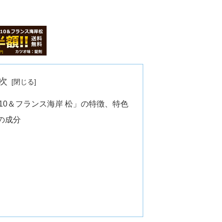
次
10＆フランス海岸 松」の特徴、特色
の成分