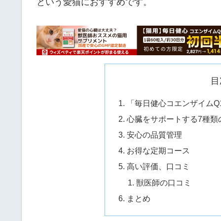
という愛猫におすすめです。
目
「毎日健心コエンザイムQ
心臓をサポートする7種類
安心の品質管理
お得な定期コース
高い評価、口コミ
獣医師の口コミ
まとめ