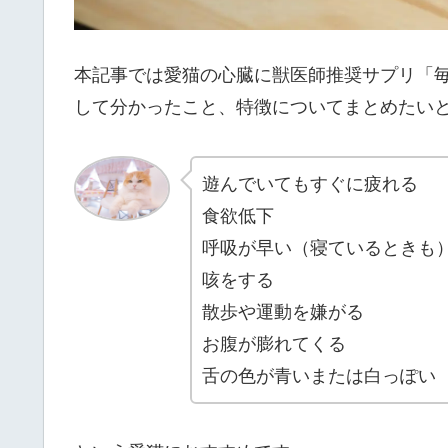
本記事では愛猫の心臓に獣医師推奨サプリ「毎
して分かったこと、特徴についてまとめたい
遊んでいてもすぐに疲れる
食欲低下
呼吸が早い（寝ているときも
咳をする
散歩や運動を嫌がる
お腹が膨れてくる
舌の色が青いまたは白っぽい