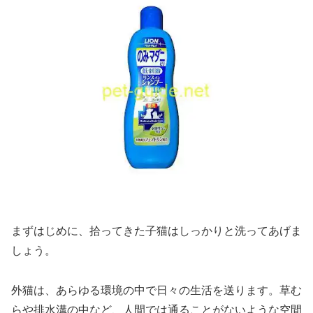
まずはじめに、拾ってきた子猫はしっかりと洗ってあげま
しょう。
外猫は、あらゆる環境の中で日々の生活を送ります。草む
らや排水溝の中など、人間では通ることがないような空間