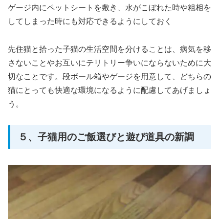
ゲージ内にペットシートを敷き、水がこぼれた時や粗相を
してしまった時にも対応できるようにしておく
先住猫と拾った子猫の生活空間を分けることは、病気を移
さないことやお互いにテリトリー争いにならないために大
切なことです。段ボール箱やゲージを用意して、どちらの
猫にとっても快適な環境になるように配慮してあげましょ
う。
５、子猫用のご飯選びと遊び道具の新調