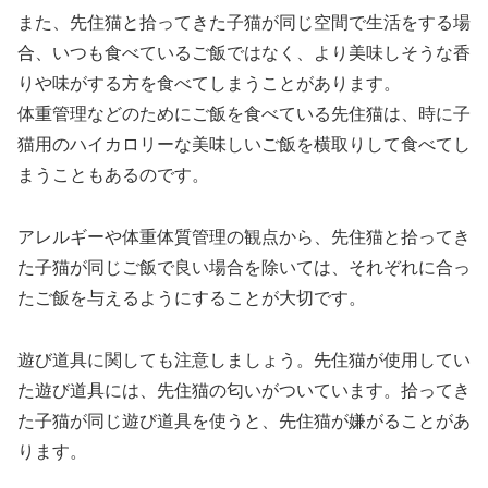
また、先住猫と拾ってきた子猫が同じ空間で生活をする場
合、いつも食べているご飯ではなく、より美味しそうな香
りや味がする方を食べてしまうことがあります。
体重管理などのためにご飯を食べている先住猫は、時に子
猫用のハイカロリーな美味しいご飯を横取りして食べてし
まうこともあるのです。
アレルギーや体重体質管理の観点から、先住猫と拾ってき
た子猫が同じご飯で良い場合を除いては、それぞれに合っ
たご飯を与えるようにすることが大切です。
遊び道具に関しても注意しましょう。先住猫が使用してい
た遊び道具には、先住猫の匂いがついています。拾ってき
た子猫が同じ遊び道具を使うと、先住猫が嫌がることがあ
ります。