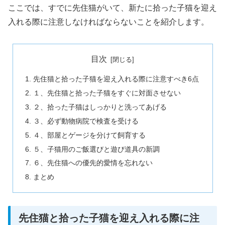
ここでは、すでに先住猫がいて、新たに拾った子猫を迎え
入れる際に注意しなければならないことを紹介します。
目次
先住猫と拾った子猫を迎え入れる際に注意すべき6点
１、先住猫と拾った子猫をすぐに対面させない
２、拾った子猫はしっかりと洗ってあげる
３、必ず動物病院で検査を受ける
４、部屋とゲージを分けて飼育する
５、子猫用のご飯選びと遊び道具の新調
６、先住猫への優先的愛情を忘れない
まとめ
先住猫と拾った子猫を迎え入れる際に注