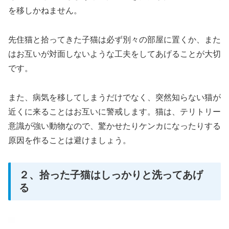
を移しかねません。
先住猫と拾ってきた子猫は必ず別々の部屋に置くか、また
はお互いが対面しないような工夫をしてあげることが大切
です。
また、病気を移してしまうだけでなく、突然知らない猫が
近くに来ることはお互いに警戒します。猫は、テリトリー
意識が強い動物なので、驚かせたりケンカになったりする
原因を作ることは避けましょう。
２、拾った子猫はしっかりと洗ってあげ
る