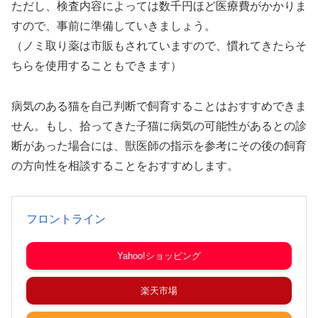
ただし、検査内容によっては数千円ほど医療費がかかりま
すので、事前に準備していきましょう。
（ノミ取り薬は市販もされていますので、慣れてきたらそ
ちらを使用することもできます）
病気のある猫を自己判断で飼育することはおすすめできま
せん。もし、拾ってきた子猫に病気の可能性があるとの診
断があった場合には、獣医師の指示を参考にその後の飼育
の方向性を相談することをおすすめします。
フロントライン
Yahoo!ショッピング
楽天市場