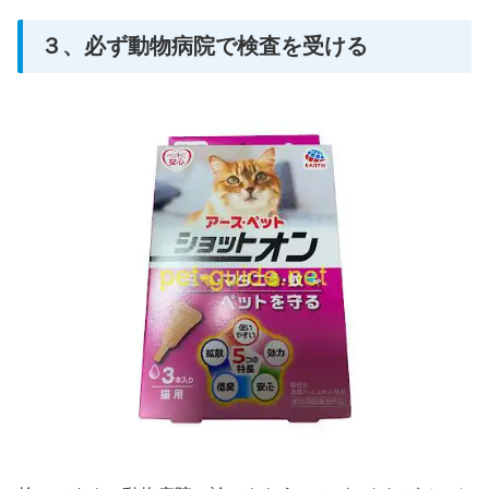
３、必ず動物病院で検査を受ける