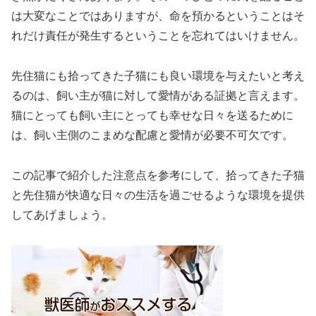
は大変なことではありますが、命を預かるということはそ
れだけ責任が発生するということを忘れてはいけません。
先住猫にも拾ってきた子猫にも良い環境を与えたいと考え
るのは、飼い主が猫に対して愛情がある証拠と言えます。
猫にとっても飼い主にとっても幸せな日々を送るために
は、飼い主側のこまめな配慮と愛情が必要不可欠です。
この記事で紹介した注意点を参考にして、拾ってきた子猫
と先住猫が快適な日々の生活を過ごせるような環境を提供
してあげましょう。