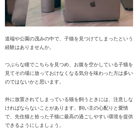
道端や公園の茂みの中で、子猫を見つけてしまったという
経験はありませんか。
つぶらな瞳でこちらを見つめ、お腹を空かしている子猫を
見てその場に放っておけなくなる気分を味わった方は多い
のではないかと思います。
外に放置されてしまっている猫を飼うときには、注意しな
ければならないことがあります。飼い主の心配りと愛情
で、先住猫と拾った子猫に最高の過ごしやすい環境を提供
できるようにしましょう。