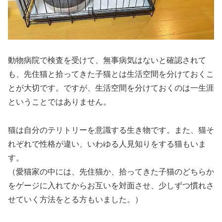
動物病院で検査を受けて、無事病気はないと確認されて
も、先住猫と拾ってきた子猫とは生活空間を分けておくこ
とが大切です。ですが、生活空間を分けておくのは一生涯
ということではありません。
猫は自分のテリトリーを意識する生き物です。また、猫そ
れぞれで性格が違い、いわゆる人見知りをする猫もいま
す。
（愛猫家の中には、先住猫か、拾ってきた子猫のどちらか
をゲージに入れてからお互いを対面させ、少しずつ慣れさ
せていく方法をとる方もいました。）