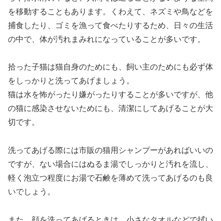
を移動することもあります。くわえて、ネズミや鳥などを
捕食したり、ゴミを漁って食べたりするため、日々の生活
の中で、体が汚れまみれになっていることが多いです。
拾った子猫は猫自身のためにも、飼い主のためにも必ず体
をしっかりと洗ってあげましょう。
猫は水を怖がったり嫌がったりすることが多いですが、他
の猫に感染させないためにも、清潔にしてあげることが大
切です。
洗ってあげる際には市販の猫用シャンプーがあればいいの
ですが、ない場合にはぬるま湯でしっかりと汚れを流し、
軽く泡立つ程度にお湯で石鹸を薄めて洗ってあげるのも良
いでしょう。
また、顔を洗ってあげるときは、小さなタオルなどで拭い