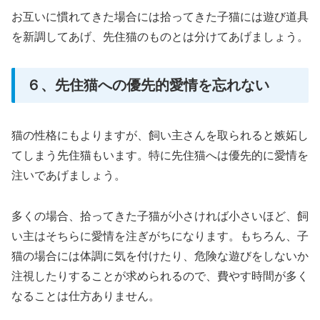
お互いに慣れてきた場合には拾ってきた子猫には遊び道具
を新調してあげ、先住猫のものとは分けてあげましょう。
６、先住猫への優先的愛情を忘れない
猫の性格にもよりますが、飼い主さんを取られると嫉妬し
てしまう先住猫もいます。特に先住猫へは優先的に愛情を
注いであげましょう。
多くの場合、拾ってきた子猫が小さければ小さいほど、飼
い主はそちらに愛情を注ぎがちになります。もちろん、子
猫の場合には体調に気を付けたり、危険な遊びをしないか
注視したりすることが求められるので、費やす時間が多く
なることは仕方ありません。