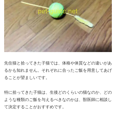
先住猫と拾ってきた子猫では、体格や体質などの違いがあ
るかも知れません。それぞれに合ったご飯を用意してあげ
ることが望ましいです。
特に拾ってきた子猫は、生後どのくらいの猫なのか、どの
ような種類のご飯を与えるべきなのかは、獣医師に相談し
て決定することがおすすめです。