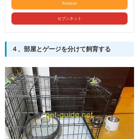
Amazon
セブンネット
４、部屋とゲージを分けて飼育する