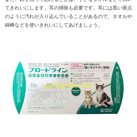
てきれいにします。耳の掃除も必要です。耳には黒い斑点
のように汚れが入り込んでいることがあるので、タオルや
綿棒などを使いきれいにしてあげましょう。