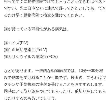
拾ってすぐに動物病院で診てもらうことができればベスト
ですが、先に自宅などに連れて帰ってきたとしても、でき
るだけ早く動物病院で検査を受けてください。
猫が持っている可能性がある病気は、
猫エイズ(FIV)
猫白血球症感染症(FeLV)
猫カリシウイルス感染症(FCV)
などがあります。一般的な動物病院では、10分〜30分程
度で結果を受け取ることが可能です。検査後、できればワ
クチンや予防接種の注射を受けることをおすすめします。
同時にノミ取り薬をつけてもらったり、爪切りをしてもら
ったりするのも良いでしょう。