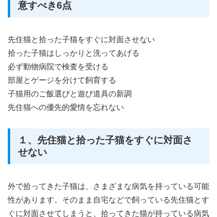
意すべき6点
先住猫と拾った子猫をすぐに対面させない
拾った子猫はしっかりと洗ってあげる
必ず動物病院で検査を受ける
部屋とゲージを分けて飼育する
子猫用のご飯選びと遊び道具の新調
先住猫への優先的愛情を忘れない
１、先住猫と拾った子猫をすぐに対面さ
せない
外で拾ってきた子猫は、さまざまな病気を持っている可能
性があります。そのまま自宅などで飼っている先住猫とす
ぐに対面させてしまうと、拾ってきた猫が持っている病気