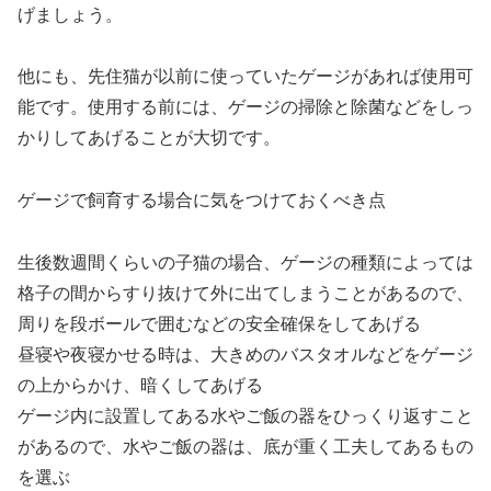
げましょう。
他にも、先住猫が以前に使っていたゲージがあれば使用可
能です。使用する前には、ゲージの掃除と除菌などをしっ
かりしてあげることが大切です。
ゲージで飼育する場合に気をつけておくべき点
生後数週間くらいの子猫の場合、ゲージの種類によっては
格子の間からすり抜けて外に出てしまうことがあるので、
周りを段ボールで囲むなどの安全確保をしてあげる
昼寝や夜寝かせる時は、大きめのバスタオルなどをゲージ
の上からかけ、暗くしてあげる
ゲージ内に設置してある水やご飯の器をひっくり返すこと
があるので、水やご飯の器は、底が重く工夫してあるもの
を選ぶ