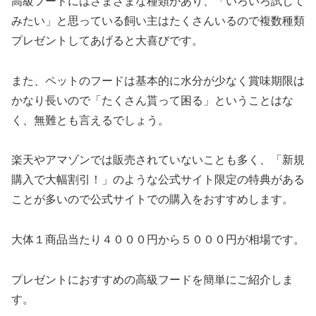
高級フードにはさまざまな種類があり、「いろいろ試して
みたい」と思っている飼い主はたくさんいるので複数種類
プレゼントしてあげると大喜びです。
また、ペットのフードは基本的に水分が少なく賞味期限は
かなり長いので「たくさん貰って困る」ということはな
く、無難とも言えるでしょう。
楽天やアマゾンでは販売されていないことも多く、「新規
購入で大幅割引！」のような公式サイト限定の特典がある
ことが多いので公式サイトでの購入をおすすめします。
大体１商品当たり４０００円から５０００円が相場です。
プレゼントにおすすめの高級フードを簡単にご紹介しま
す。