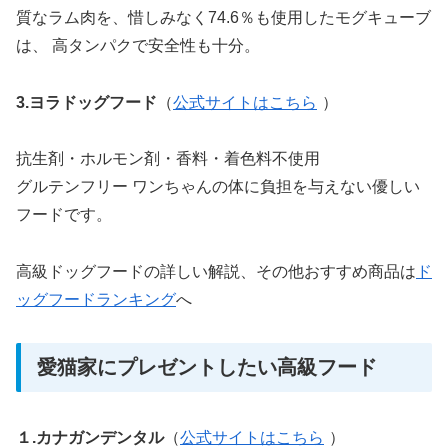
質なラム肉を、惜しみなく74.6％も使用したモグキューブ
は、 高タンパクで安全性も十分。
3.ヨラドッグフード
（
公式サイトはこちら
）
抗生剤・ホルモン剤・香料・着色料不使用
グルテンフリー ワンちゃんの体に負担を与えない優しい
フードです。
高級ドッグフードの詳しい解説、その他おすすめ商品は
ド
ッグフードランキング
へ
愛猫家にプレゼントしたい高級フード
１.カナガンデンタル
（
公式サイトはこちら
）