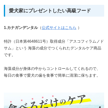
愛犬家にプレゼントしたい高級フード
1.カナガンデンタル
（
公式サイトはこちら
）
特許（日本第4648611号）取得成分「アスコフィラムノド
サム」という 海藻の成分でつくられたデンタルケア商品
です。
海藻成分が身体の中からコントロールしてくれるので、
毎日の食事で愛犬の歯を食事で簡単に清潔に保ちます。