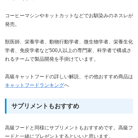
コーヒーマシンやキットカットなどでお馴染みのネスレが
発売。
獣医師、栄養学者、動物行動学者、微生物学者、栄養生化
学者、免疫学者など500人以上の専門家、科学者で構成さ
れるチームで製品開発を手掛けています。
高級キャットフードの詳しい解説、その他おすすめ商品は
キャットフードランキング
へ
サプリメントもおすすめ
高級フードと同様にサプリメントもおすすめです。高級フ
ードと一緒にプレゼントするといいと思います。