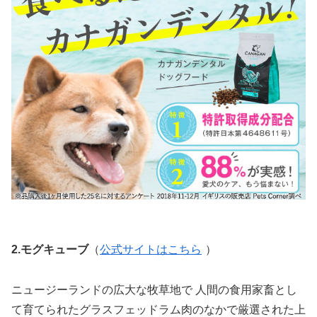
2.モグキューブ
（
公式サイトはこちら
）
ニュージーランドの広大な牧草地で 人間の食用家畜とし
て育てられたグラスフェッドラム肉のなかで厳選された上