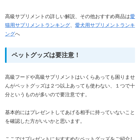
高級サプリメントの詳しい解説、その他おすすめ商品は
愛
猫用サプリメントランキング
、
愛犬用サプリメントランキ
ング
へ
ペットグッズは要注意！
高級フードや高級サプリメントはいくらあっても困りませ
んがペットグッズは２つ以上あっても使わない、１つで十
分というものが多いので要注意です。
基本的にはプレゼントしてあげる相手に持っていないこと
を確認した方がいいかと思います。
ここではプレゼントにおすすめなペットグッズをご紹介し