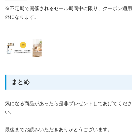
※不定期で開催されるセール期間中に限り、クーポン適用
外になります。
まとめ
気になる商品があったら是非プレゼントしてあげてくださ
い。
最後までお読みいただきありがとうございます。