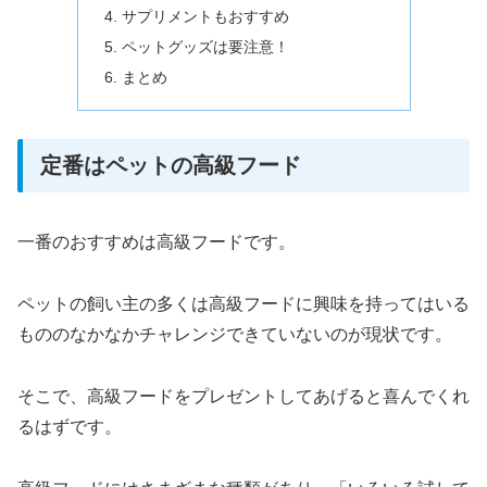
サプリメントもおすすめ
ペットグッズは要注意！
まとめ
定番はペットの高級フード
一番のおすすめは高級フードです。
ペットの飼い主の多くは高級フードに興味を持ってはいる
もののなかなかチャレンジできていないのが現状です。
そこで、高級フードをプレゼントしてあげると喜んでくれ
るはずです。