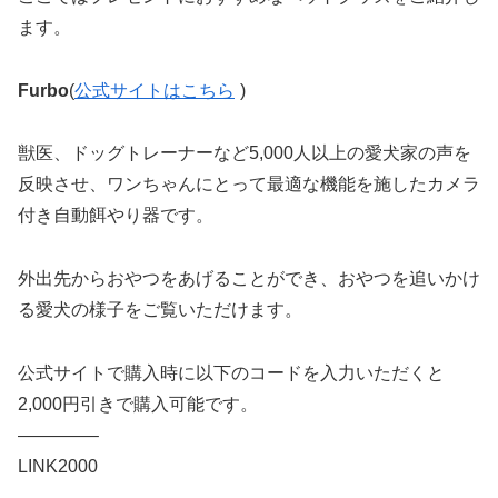
ます。
Furbo
(
公式サイトはこちら
)
獣医、ドッグトレーナーなど5,000人以上の愛犬家の声を
反映させ、ワンちゃんにとって最適な機能を施したカメラ
付き自動餌やり器です。
外出先からおやつをあげることができ、おやつを追いかけ
る愛犬の様子をご覧いただけます。
公式サイトで購入時に以下のコードを入力いただくと
2,000円引きで購入可能です。
————–
LINK2000
————–