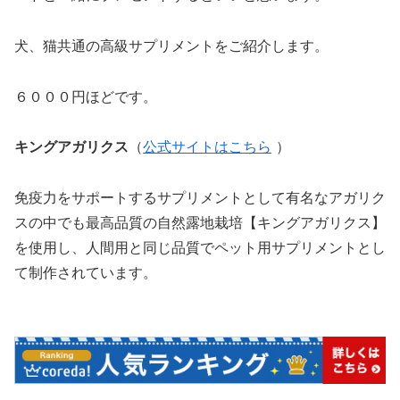
犬、猫共通の高級サプリメントをご紹介します。
６０００円ほどです。
キングアガリクス
（
公式サイトはこちら
）
免疫力をサポートするサプリメントとして有名なアガリク
スの中でも最高品質の自然露地栽培【キングアガリクス】
を使用し、人間用と同じ品質でペット用サプリメントとし
て制作されています。