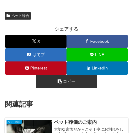
ペット総合
シェアする
X
Facebook
はてブ
LINE
Pinterest
LinkedIn
コピー
関連記事
ペット葬儀のご案内
ペット総合
大切な家族だからこそ丁寧にお別れをし