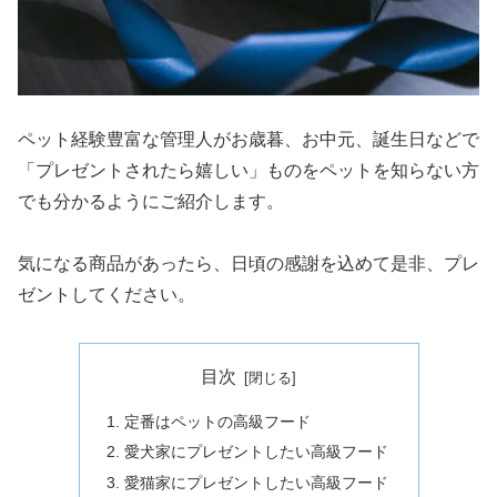
ペット経験豊富な管理人がお歳暮、お中元、誕生日などで
「プレゼントされたら嬉しい」ものをペットを知らない方
でも分かるようにご紹介します。
気になる商品があったら、日頃の感謝を込めて是非、プレ
ゼントしてください。
目次
定番はペットの高級フード
愛犬家にプレゼントしたい高級フード
愛猫家にプレゼントしたい高級フード