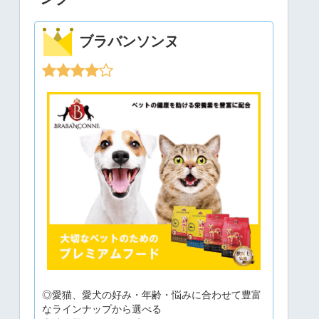
ブラバンソンヌ
◎愛猫、愛犬の好み・年齢・悩みに合わせて豊富
なラインナップから選べる