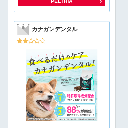
PELTHIA
カナガンデンタル