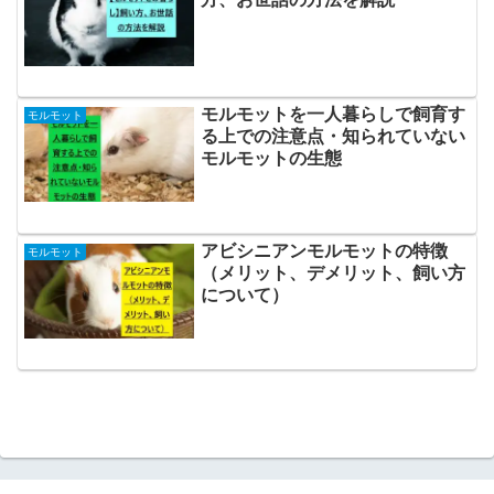
モルモットを一人暮らしで飼育す
モルモット
る上での注意点・知られていない
モルモットの生態
アビシニアンモルモットの特徴
モルモット
（メリット、デメリット、飼い方
について）