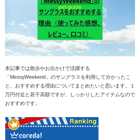
本記事では散歩やお出かけで活躍する
「MessyWeekend」のサングラスを利用して分かったこ
と、おすすめする理由についてまとめたいと思います。１
万円付近と若干高額ですが、しっかりしたアイテムなので
おすすめです。