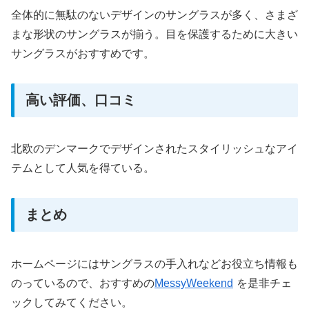
全体的に無駄のないデザインのサングラスが多く、さまざ
まな形状のサングラスが揃う。目を保護するために大きい
サングラスがおすすめです。
高い評価、口コミ
北欧のデンマークでデザインされたスタイリッシュなアイ
テムとして人気を得ている。
まとめ
ホームページにはサングラスの手入れなどお役立ち情報も
のっているので、おすすめの
MessyWeekend
を是非チェ
ックしてみてください。