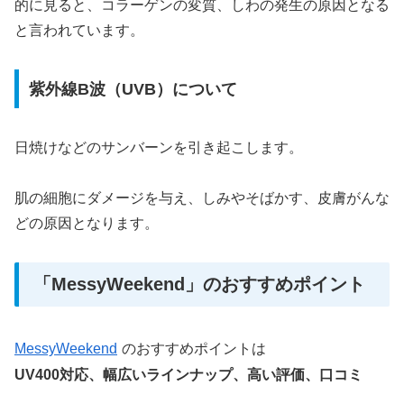
的に見ると、コラーゲンの変質、しわの発生の原因となる
と言われています。
紫外線B波（UVB）について
日焼けなどのサンバーンを引き起こします。
肌の細胞にダメージを与え、しみやそばかす、皮膚がんな
どの原因となります。
「MessyWeekend」のおすすめポイント
MessyWeekend
のおすすめポイントは
UV400対応、幅広いラインナップ、高い評価、口コミ