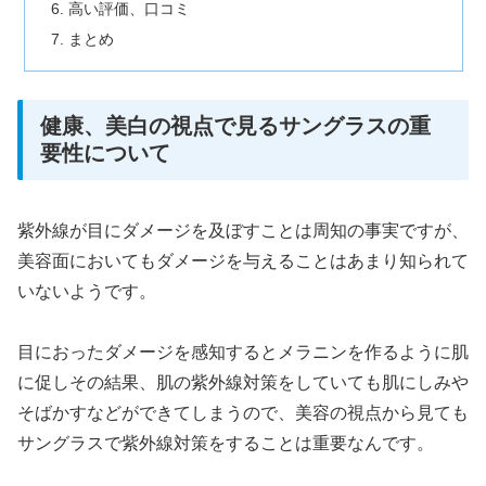
高い評価、口コミ
まとめ
健康、美白の視点で見るサングラスの重
要性について
紫外線が目にダメージを及ぼすことは周知の事実ですが、
美容面においてもダメージを与えることはあまり知られて
いないようです。
目におったダメージを感知するとメラニンを作るように肌
に促しその結果、肌の紫外線対策をしていても肌にしみや
そばかすなどができてしまうので、美容の視点から見ても
サングラスで紫外線対策をすることは重要なんです。