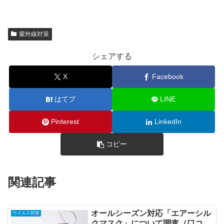
紫外線対策
シェアする
X
Facebook
はてブ
LINE
Pinterest
LinkedIn
コピー
関連記事
オールシーズン対応「エアーシル
ウイルス対策
クマスク」について調査（口コ