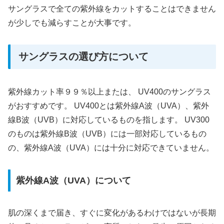
サングラスで全ての紫外線をカットすることはできません
が少しでも減らすことが大事です。
サングラスの選び方について
紫外線カット率９９％以上または、 UV400のサングラス
がおすすめです。 UV400とは紫外線A波（UVA）、紫外
線B波（UVB）に対応しているものを指します。 UV300
のものは紫外線B波（UVB）には一部対応しているもの
の、紫外線A波（UVA）には十分に対応できていません。
紫外線A波（UVA）について
肌の深くまで届き、すぐに変化があるわけではないが長期