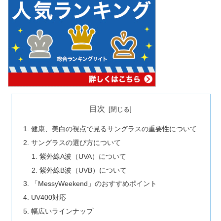
目次
健康、美白の視点で見るサングラスの重要性について
サングラスの選び方について
紫外線A波（UVA）について
紫外線B波（UVB）について
「MessyWeekend」のおすすめポイント
UV400対応
幅広いラインナップ