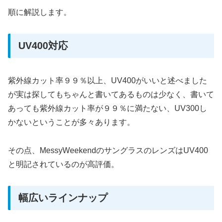
順に解説します。
UV400対応
紫外線カット率９９％以上、UV400がいいと述べました
が実は探してもちゃんと書いてあるものは少なく、書いて
あっても紫外線カット率が９９％に満たない、UV300し
かないということが多々あります。
その点、MessyWeekendのサングラスのレンズはUV400
と明記されているのが高評価。
幅広いラインナップ