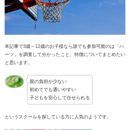
本記事で3歳～12歳のお子様なら誰でも参加可能のは「ハ
ーツ」を調査して分かったこと、特徴についてまとめたい
と思います。
親の負担が少ない
初めてでも通いやすい
子どもを安心して任せられる
というスクールを探している方に人気のようです。