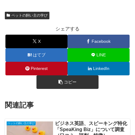
ペットの飼い主の学び
シェアする
X
Facebook
はてブ
LINE
Pinterest
LinkedIn
コピー
関連記事
ビジネス英語、スピーキング特化
ペットの飼い主の学び
「SpeaKing Biz」について調査