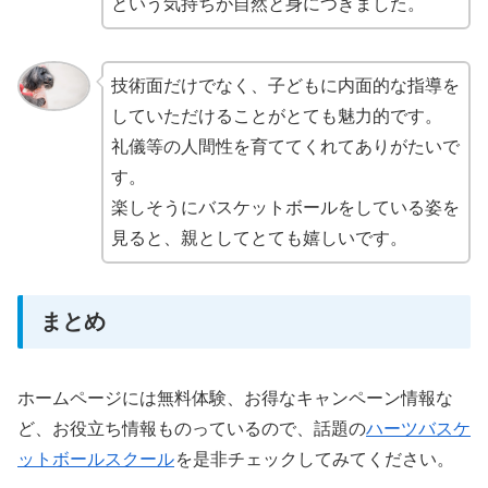
という気持ちが自然と身につきました。
技術面だけでなく、子どもに内面的な指導を
していただけることがとても魅力的です。
礼儀等の人間性を育ててくれてありがたいで
す。
楽しそうにバスケットボールをしている姿を
見ると、親としてとても嬉しいです。
まとめ
ホームページには無料体験、お得なキャンペーン情報な
ど、お役立ち情報ものっているので、話題の
ハーツバスケ
ットボールスクール
を是非チェックしてみてください。