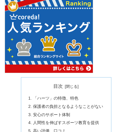
目次
「ハーツ」の特徴、特色
保護者の負担となるようなことがない
安心のサポート体制
人間性を伸ばすスポーツ教育を提供
高い評価、口コミ