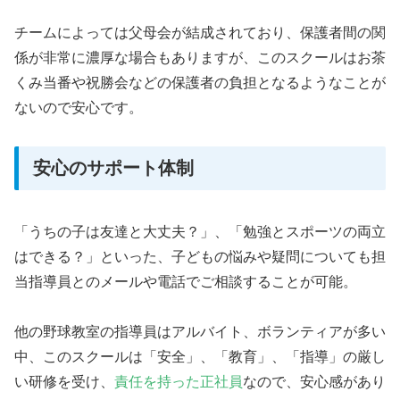
チームによっては父母会が結成されており、保護者間の関
係が非常に濃厚な場合もありますが、このスクールはお茶
くみ当番や祝勝会などの保護者の負担となるようなことが
ないので安心です。
安心のサポート体制
「うちの子は友達と大丈夫？」、「勉強とスポーツの両立
はできる？」といった、子どもの悩みや疑問についても担
当指導員とのメールや電話でご相談することが可能。
他の野球教室の指導員はアルバイト、ボランティアが多い
中、このスクールは「安全」、「教育」、「指導」の厳し
い研修を受け、
責任を持った正社員
なので、安心感があり