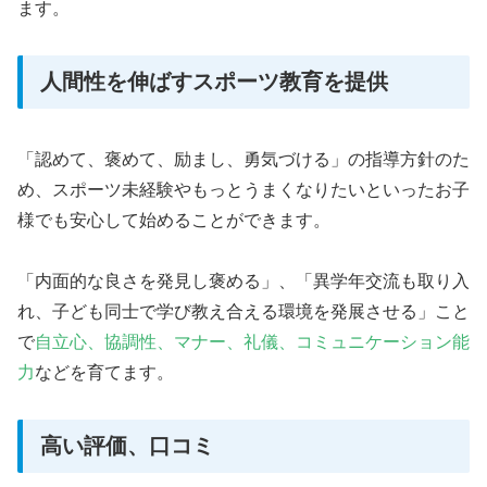
ます。
人間性を伸ばすスポーツ教育を提供
「認めて、褒めて、励まし、勇気づける」の指導方針のた
め、スポーツ未経験やもっとうまくなりたいといったお子
様でも安心して始めることができます。
「内面的な良さを発見し褒める」、「異学年交流も取り入
れ、子ども同士で学び教え合える環境を発展させる」こと
で
自立心、協調性、マナー、礼儀、コミュニケーション能
力
などを育てます。
高い評価、口コミ