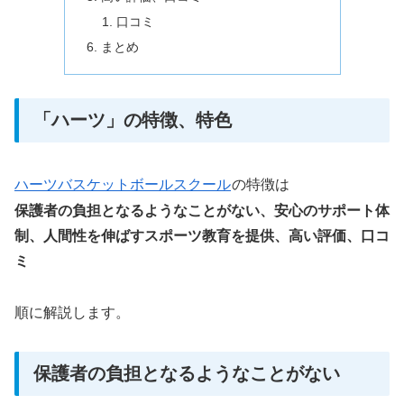
口コミ
まとめ
「ハーツ」の特徴、特色
ハーツバスケットボールスクール
の特徴は
保護者の負担となるようなことがない、安心のサポート体
制、人間性を伸ばすスポーツ教育を提供
、高い評価、口コ
ミ
順に解説します。
保護者の負担となるようなことがない