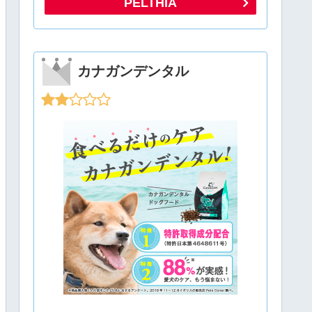
PELTHIA
カナガンデンタル