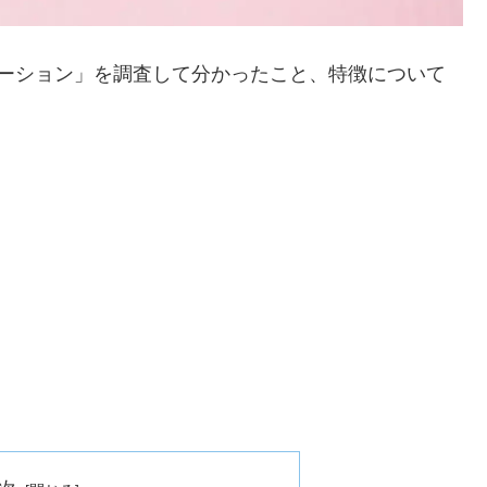
ローション」を調査して分かったこと、特徴について