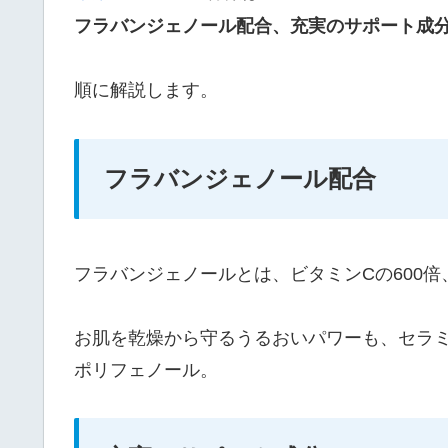
フラバンジェノール配合、充実のサポート成
順に解説します。
フラバンジェノール配合
フラバンジェノールとは、ビタミンCの600倍
お肌を乾燥から守るうるおいパワーも、セラミ
ポリフェノール。