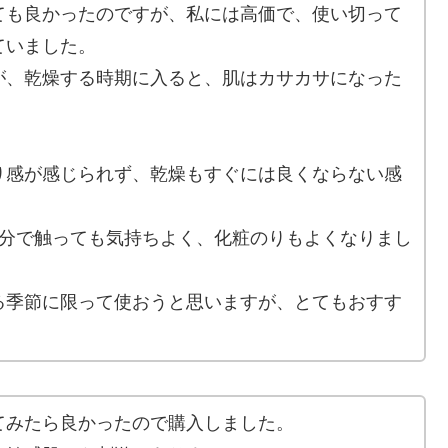
ても良かったのですが、私には高価で、使い切って
ていました。
が、乾燥する時期に入ると、肌はカサカサになった
。
り感が感じられず、乾燥もすぐには良くならない感
自分で触っても気持ちよく、化粧のりもよくなりまし
る季節に限って使おうと思いますが、とてもおすす
てみたら良かったので購入しました。