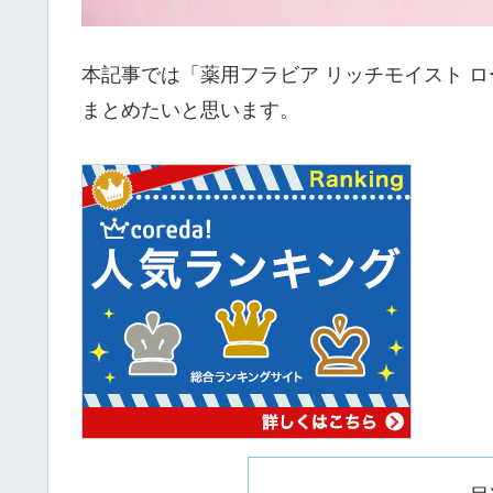
本記事では「薬用フラビア リッチモイスト 
まとめたいと思います。