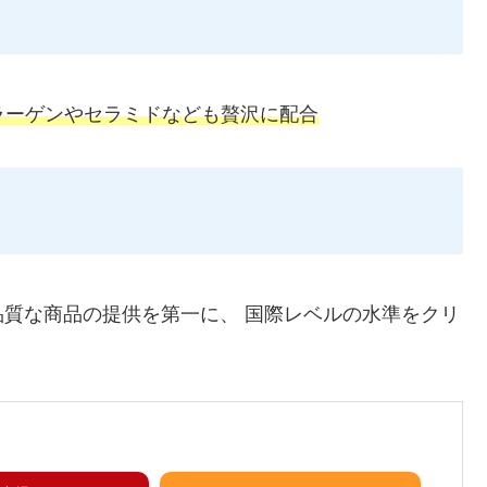
ラーゲンやセラミドなども贅沢に配合
質な商品の提供を第一に、 国際レベルの水準をクリ