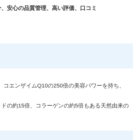
分、安心の品質管理、高い評価、口コミ
、コエンザイムQ10の250倍の美容パワーを持ち、
ドの約15倍、コラーゲンの約5倍もある天然由来の