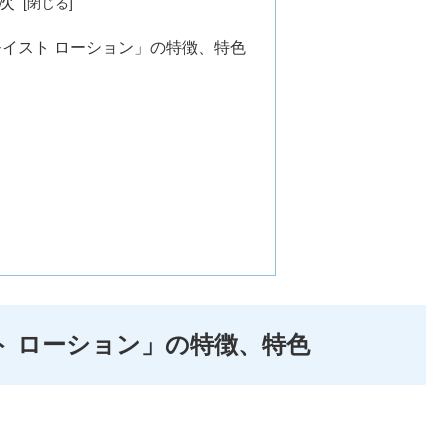
次
モイスト ローション」の特徴、特色
ト ローション」の特徴、特色