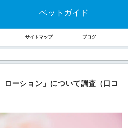
ペットガイド
サイトマップ
ブログ
ト ローション」について調査（口コ