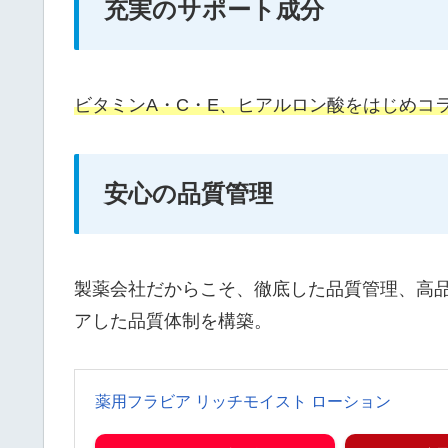
充実のサポート成分
ビタミンA・C・E、ヒアルロン酸をはじめコ
安心の品質管理
製薬会社だからこそ、徹底した品質管理、高品
アした品質体制を構築。
薬用フラビア リッチモイスト ローション