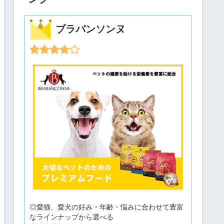
ブラバンソンヌ
◎愛猫、愛犬の好み・年齢・悩みに合わせて豊富
なラインナップから選べる