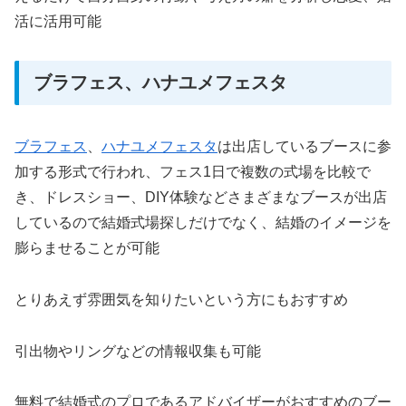
活に活用可能
ブラフェス、ハナユメフェスタ
ブラフェス
、
ハナユメフェスタ
は出店しているブースに参
加する形式で行われ、フェス1日で複数の式場を比較で
き、ドレスショー、DIY体験などさまざまなブースが出店
しているので結婚式場探しだけでなく、結婚のイメージを
膨らませることが可能
とりあえず雰囲気を知りたいという方にもおすすめ
引出物やリングなどの情報収集も可能
無料で結婚式のプロであるアドバイザーがおすすめのブー