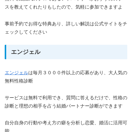
スを教えてくれたりもしたので、気軽に参加できますよ
事前予約でお得な特典あり、詳しい解説は公式サイトをチ
ェックしてください
エンジェル
エンジェル
は毎月３０００件以上の応募があり、大人気の
無料性格診断
サービスは無料で利用でき、質問に答えるだけで、性格の
診断と理想の相手を占う結婚パートナー診断ができます
自分自身の行動や考え方の癖を分析し恋愛、婚活に活用可
能