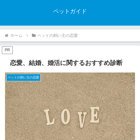
ペットガイド
ホーム
ペットの飼い主の恋愛
PR
恋愛、結婚、婚活に関するおすすめ診断
ペットの飼い主の恋愛