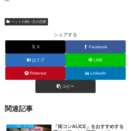
ペットの飼い主の恋愛
シェアする
X
Facebook
はてブ
LINE
Pinterest
LinkedIn
コピー
関連記事
「街コンALICE」をおすすめする
ペットの飼い主の恋愛