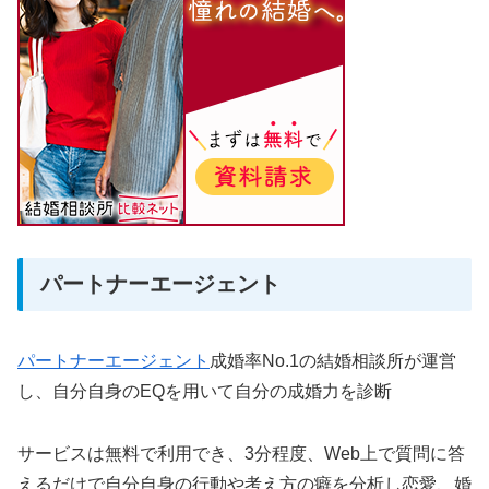
パートナーエージェント
パートナーエージェント
成婚率No.1の結婚相談所が運営
し、自分自身のEQを用いて自分の成婚力を診断
サービスは無料で利用でき、3分程度、Web上で質問に答
えるだけで自分自身の行動や考え方の癖を分析し恋愛、婚