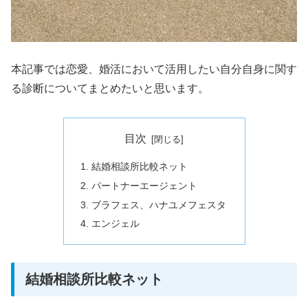
本記事では恋愛、婚活において活用したい自分自身に関す
る診断についてまとめたいと思います。
目次
結婚相談所比較ネット
パートナーエージェント
ブラフェス、ハナユメフェスタ
エンジェル
結婚相談所比較ネット