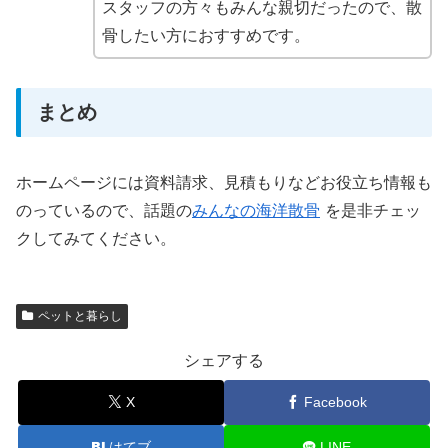
スタッフの方々もみんな親切だったので、散
骨したい方におすすめです。
まとめ
ホームページには資料請求、見積もりなどお役立ち情報も
のっているので、話題の
みんなの海洋散骨
を是非チェッ
クしてみてください。
ペットと暮らし
シェアする
X
Facebook
はてブ
LINE