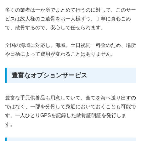
多くの業者は一か所でまとめて行うのに対して、このサー
ビスは故人様のご遺骨をお一人様ずつ、丁寧に真心こめ
て、散骨するので、安心して任せられます。
全国の海域に対応し、海域、土日祝同一料金のため、場所
や日柄によって費用が変わることはありません。
豊富なオプションサービス
豊富な手元供養品も用意していて、全てを海へ送り出すの
ではなく、一部を分骨して身近においておくことも可能で
す。一人ひとりGPSを記録した散骨証明証を発行しま
す。