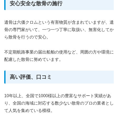
安心安全な散骨の施行
遺骨は六価クロムという有害物質が含まれていますが、遺
骨の専門家がいて、一つ一つ丁寧に取扱い、無害化してか
ら散骨を行うので安心。
不定期航路事業の届出船舶の使用など、周囲の方や環境に
配慮した散骨に努めています。
高い評価、口コミ
10年以上、全国で1000様以上の豊富なサポート実績があ
り、全国の海域に対応する数少ない散骨のプロの業者とし
て人気を集めている模様。