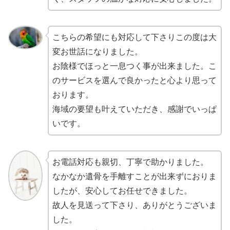
こちらの希望にも対応して下さりこの度は大
変お世話になりました。
お陰様でほっと一息つく事が出来ました。こ
のサービスを選んで良かったと心より思って
おります。
海域の要望も叶えていただき、感謝でいっぱ
いです。
お電話対応も親切、丁寧で助かりました。
なかなか遺骨を手離すことが出来ずにおりま
したが、安心してお任せできました。
故人を見送って下さり、ありがとうございま
した。