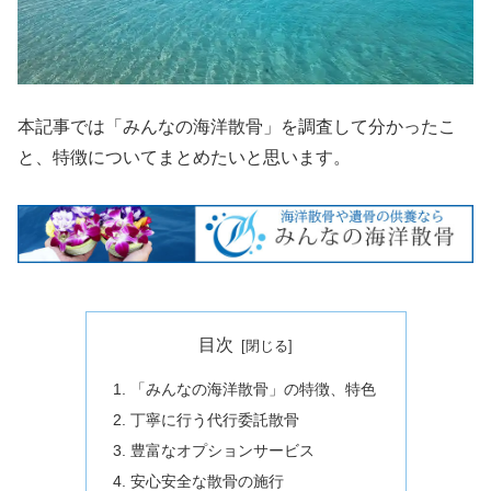
本記事では「みんなの海洋散骨」を調査して分かったこ
と、特徴についてまとめたいと思います。
目次
「みんなの海洋散骨」の特徴、特色
丁寧に行う代行委託散骨
豊富なオプションサービス
安心安全な散骨の施行