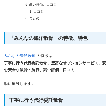
高い評価、口コミ
口コミ
まとめ
「みんなの海洋散骨」の特徴、特色
みんなの海洋散骨
の特徴は
丁寧に行う代行委託散骨、豊富なオプションサービス、安
心安全な散骨の施行、高い評価、口コミ
順に解説します。
丁寧に行う代行委託散骨