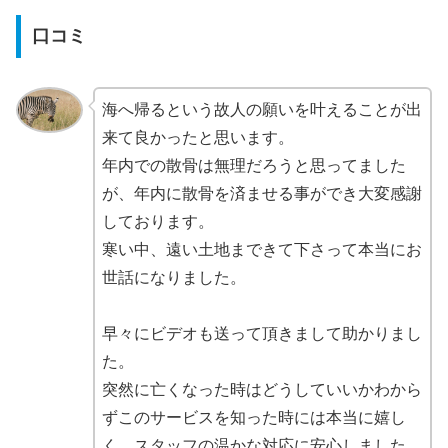
口コミ
海へ帰るという故人の願いを叶えることが出
来て良かったと思います。
年内での散骨は無理だろうと思ってました
が、年内に散骨を済ませる事ができ大変感謝
しております。
寒い中、遠い土地まできて下さって本当にお
世話になりました。
早々にビデオも送って頂きまして助かりまし
た。
突然に亡くなった時はどうしていいかわから
ずこのサービスを知った時には本当に嬉し
く、スタッフの温かな対応に安心しました。