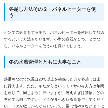
冬越し方法その２：パネルヒーターを使
う
ビンでの飼育をする場合、パネルヒーターを使用して加温
するという方法もあります。小型の容器が１つ、２つな
ら、パネルヒーターを使うのも良いでしょう。
冬の水温管理とともに大事なこと
熱帯魚なので水温は20℃以上を確保した方が冬越しは楽
に行えます。ただ、冬だからといってエサの与え方は年間
を通じて、同じように行いますが、与えすぎは禁物。どの
季節でも同じですが、ベタが食べきれる量を与えてくださ
い。ベタが欲しがるからといって、量は増やさないように