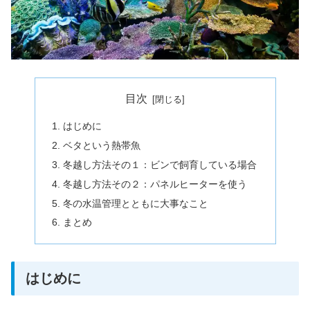
目次
はじめに
ベタという熱帯魚
冬越し方法その１：ビンで飼育している場合
冬越し方法その２：パネルヒーターを使う
冬の水温管理とともに大事なこと
まとめ
はじめに