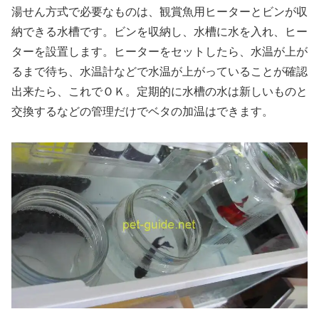
湯せん方式で必要なものは、観賞魚用ヒーターとビンが収
納できる水槽です。ビンを収納し、水槽に水を入れ、ヒー
ターを設置します。ヒーターをセットしたら、水温が上が
るまで待ち、水温計などで水温が上がっていることが確認
出来たら、これでＯＫ。定期的に水槽の水は新しいものと
交換するなどの管理だけでベタの加温はできます。