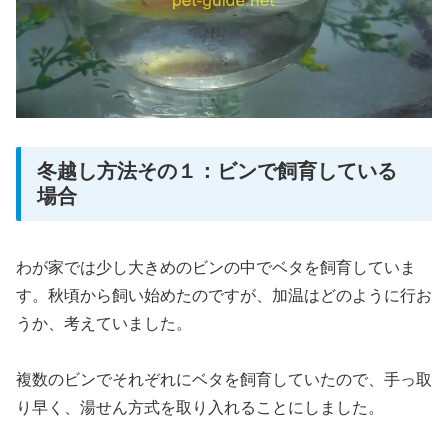
冬越し方法その１：ビンで飼育している
場合
わが家では少し大きめのビンの中でベタを飼育していま
す。秋頃から飼い始めたのですが、加温はどのように行お
うか、考えていました。
複数のビンでそれぞれにベタを飼育していたので、手っ取
り早く、湯せん方式を取り入れることにしました。