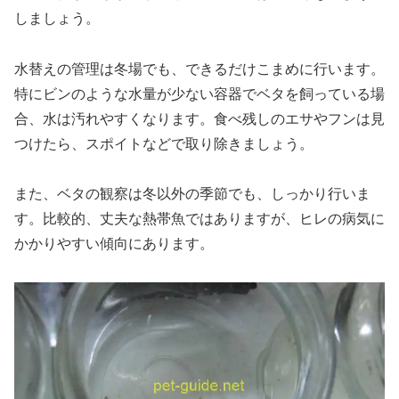
しましょう。
水替えの管理は冬場でも、できるだけこまめに行います。
特にビンのような水量が少ない容器でベタを飼っている場
合、水は汚れやすくなります。食べ残しのエサやフンは見
つけたら、スポイトなどで取り除きましょう。
また、ベタの観察は冬以外の季節でも、しっかり行いま
す。比較的、丈夫な熱帯魚ではありますが、ヒレの病気に
かかりやすい傾向にあります。