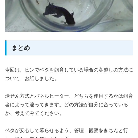
まとめ
今回は、ビンでベタを飼育している場合の冬越しの方法に
ついて、お話しました。
湯せん方式とパネルヒーター、どちらを使用するかは飼育
者によって違ってきます。どの方法が自分に合っている
か、考えてみてください。
ベタが安心して暮らせるよう、管理、観察をきちんと行