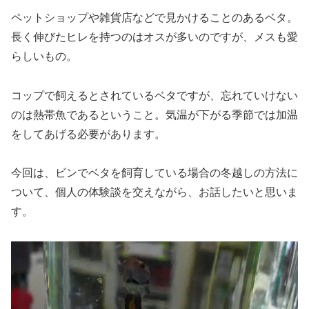
ペットショップや雑貨店などで見かけることのあるベタ。
長く伸びたヒレを持つのはオスが多いのですが、メスも愛
らしいもの。
コップで飼えるとされているベタですが、忘れていけない
のは熱帯魚であるということ。気温が下がる季節では加温
をしてあげる必要があります。
今回は、ビンでベタを飼育している場合の冬越しの方法に
ついて、個人の体験談を交えながら、お話したいと思いま
す。