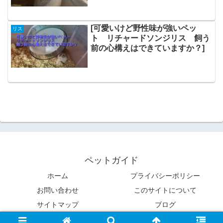
[可愛いけど野性味が強いペッ
リス
ト リチャードソンジリス 飼う
前の心構えはできていますか？]
ペットガイド
ホーム
プライバシーポリシー
お問い合わせ
このサイトについて
サイトマップ
ブログ
Copyright © 2020 ペットガイド All Rights Reserved.