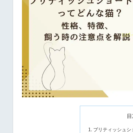
目
ブリティッシュシ