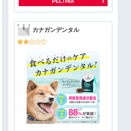
PELTHIA
カナガンデンタル