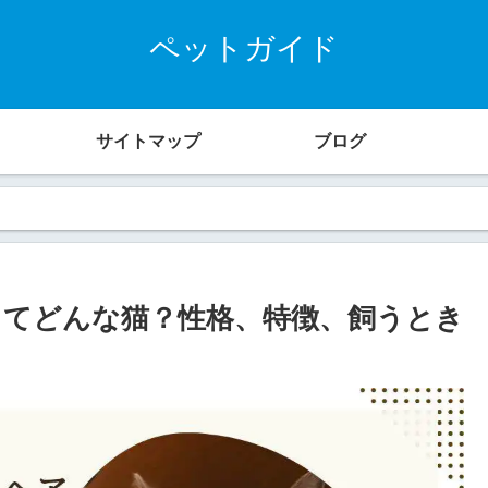
ペットガイド
サイトマップ
ブログ
てどんな猫？性格、特徴、飼うとき