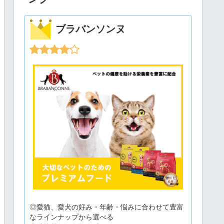
ブラバンソンヌ
◎愛猫、愛犬の好み・年齢・悩みに合わせて豊富
なラインナップから選べる