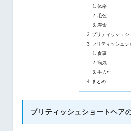
体格
毛色
寿命
ブリティッシュシ
ブリティッシュシ
食事
病気
手入れ
まとめ
ブリティッシュショートヘア