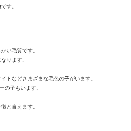
徴
です。
らかい毛質です。
になります。
ワイトなどさまざまな毛色の子がいます。
ーの子もいます。
特徴と言えます。