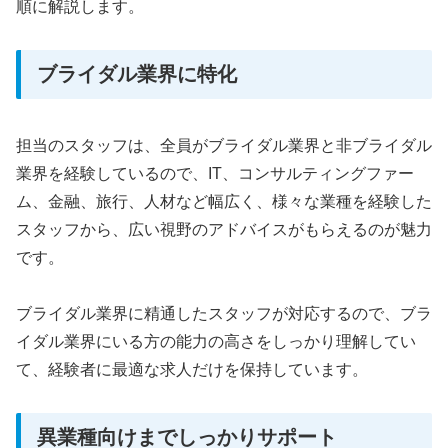
順に解説します。
ブライダル業界に特化
担当のスタッフは、全員がブライダル業界と非ブライダル
業界を経験しているので、IT、コンサルティングファー
ム、金融、旅行、人材など幅広く、様々な業種を経験した
スタッフから、広い視野のアドバイスがもらえるのが魅力
です。
ブライダル業界に精通したスタッフが対応するので、ブラ
イダル業界にいる方の能力の高さをしっかり理解してい
て、経験者に最適な求人だけを保持しています。
異業種向けまでしっかりサポート