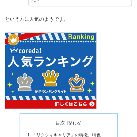
という方に人気のようです。
目次
「リクシィキャリア」の特徴、特色