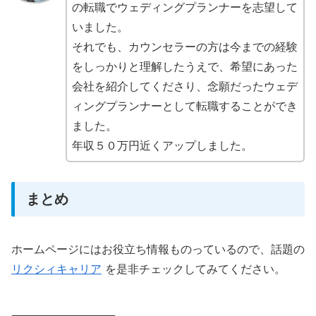
の転職でウェディングプランナーを志望して
いました。
それでも、カウンセラーの方は今までの経験
をしっかりと理解したうえで、希望にあった
会社を紹介してくださり、念願だったウェデ
ィングプランナーとして転職することができ
ました。
年収５０万円近くアップしました。
まとめ
ホームページにはお役立ち情報ものっているので、話題の
リクシィキャリア
を是非チェックしてみてください。