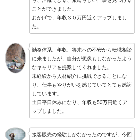
ら、活躍できる、素晴らしい仕事を見つける
ことができました。
おかげで、年収３０万円近くアップしまし
た。
勤務体系、年収、将来への不安から転職相談
に来ましたが、自分が想像もしなかったよう
なキャリアを提案してくれました。
未経験から人材紹介に挑戦できることにな
り、仕事もやりがいを感じていてとても感謝
しています。
土日平日休みになり、年収も50万円近くア
ップしました。
接客販売の経験しかなかったのですが、今回