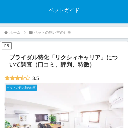
ペットガイド
ホーム
ペットの飼い主の仕事
PR
ブライダル特化「リクシィキャリア」につ
いて調査（口コミ、評判、特徴）
3.5
ペットの飼い主の仕事