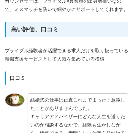
カウンセラーは、ブライダル×異業種の出身者揃いなの
で、ミスマッチを防いで細やかにサポートしてくれます。
高い評価、口コミ
ブライダル経験者が活躍できる求人だけを取り扱っている
転職支援サービスとして人気を集めている模様。
口コミ
結婚式の仕事は正直これまでまったく意識し
たことがありませんでした。
キャリアアドバイザーにどんな人生を送りた
いのか相談するなかで、経験も生かしなが