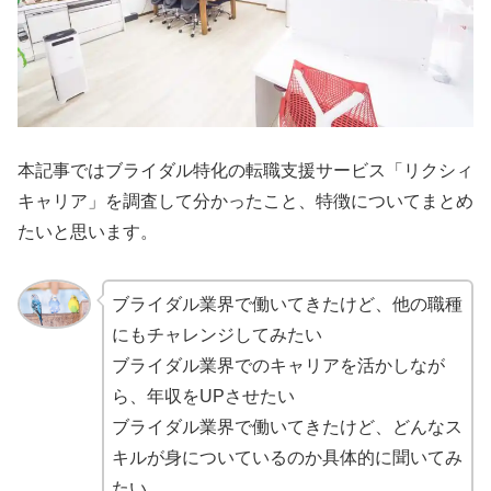
本記事ではブライダル特化の転職支援サービス「リクシィ
キャリア」を調査して分かったこと、特徴についてまとめ
たいと思います。
ブライダル業界で働いてきたけど、他の職種
にもチャレンジしてみたい
ブライダル業界でのキャリアを活かしなが
ら、年収をUPさせたい
ブライダル業界で働いてきたけど、どんなス
キルが身についているのか具体的に聞いてみ
たい