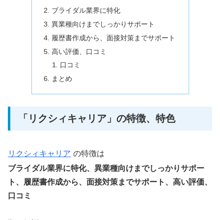
ブライダル業界に特化
異業種向けまでしっかりサポート
履歴書作成から、面接対策までサポート
高い評価、口コミ
口コミ
まとめ
「リクシィキャリア」の特徴、特色
リクシィキャリア
の特徴は
ブライダル業界に特化、異業種向けまでしっかりサポー
ト、履歴書作成から、面接対策までサポート、高い評価、
口コミ