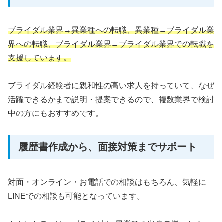
ブライダル業界→異業種への転職、異業種→ブライダル業
界への転職、ブライダル業界→ブライダル業界での転職を
支援しています。
ブライダル経験者に親和性の高い求人を持っていて、なぜ
活躍できるかまで説明・提案できるので、複数業界で検討
中の方にもおすすめです。
履歴書作成から、面接対策までサポート
対面・オンライン・お電話での相談はもちろん、気軽に
LINEでの相談も可能となっています。