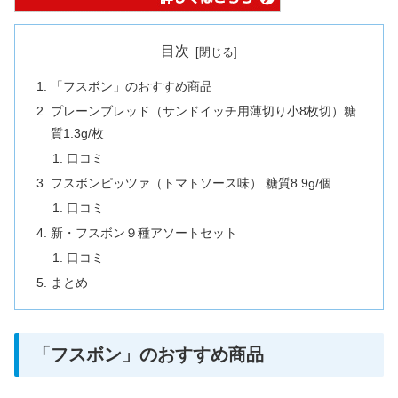
目次
「フスボン」のおすすめ商品
プレーンブレッド（サンドイッチ用薄切り小8枚切）糖
質1.3g/枚
口コミ
フスボンピッツァ（トマトソース味） 糖質8.9g/個
口コミ
新・フスボン９種アソートセット
口コミ
まとめ
「フスボン」のおすすめ商品