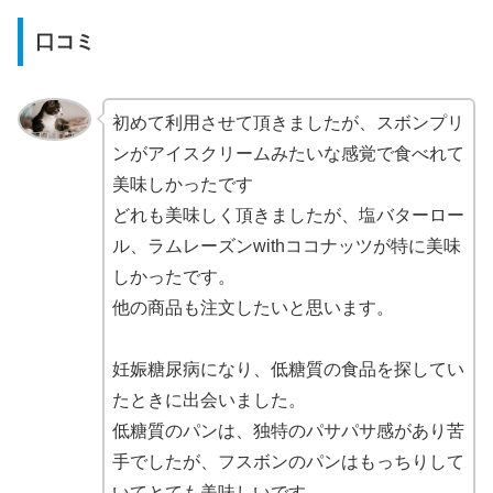
口コミ
初めて利用させて頂きましたが、スボンプリ
ンがアイスクリームみたいな感覚で食べれて
美味しかったです
どれも美味しく頂きましたが、塩バターロー
ル、ラムレーズンwithココナッツが特に美味
しかったです。
他の商品も注文したいと思います。
妊娠糖尿病になり、低糖質の食品を探してい
たときに出会いました。
低糖質のパンは、独特のパサパサ感があり苦
手でしたが、フスボンのパンはもっちりして
いてとても美味しいです。