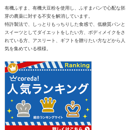
有機ふすま、有機大豆粉を使用し、ふすまパンで心配な胚
芽の農薬に対する不安を解消しています。
特許製法で、しっとりもっちりした食感で、低糖質パンと
スイーツとしてダイエットをしたい方、ボディメイクをさ
れている方、アスリート、ギフトを贈りたい方などから人
気を集めている模様。