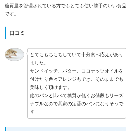
糖質量を管理されている方でもとても使い勝手のいい食品
です。
口コミ
とてももちもちしていて十分食べ応えがあり
ました。
サンドイッチ、バター、ココナッツオイルを
付けたり色々アレンジもでき、そのままでも
美味しく頂けます。
他のパンと比べて糖質が低くお値段もリーズ
ナブルなので我家の定番のパンになりそうで
す。