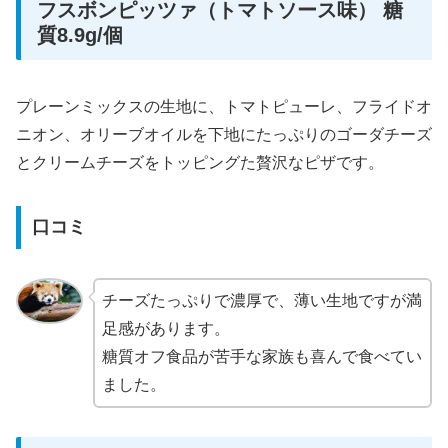
フスボンピッツァ（トマトソース味） 糖
質8.9g/個
プレーンミックスの生地に、トマトピューレ、フライドオ
ニオン、オリーブオイルを下地にたっぷりのゴーダチーズ
とクリームチーズをトッピングた贅沢なピザです。
口コミ
チーズたっぷりで濃厚で、薄い生地ですが満
足感があります。
糖質オフ食品が苦手な家族も喜んで食べてい
ました。