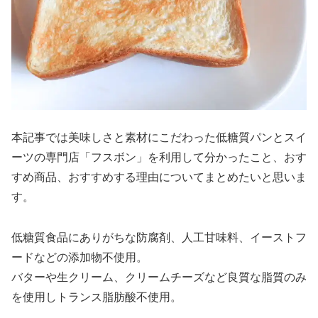
本記事では美味しさと素材にこだわった低糖質パンとスイ
ーツの専門店「フスボン」を利用して分かったこと、おす
すめ商品、おすすめする理由についてまとめたいと思いま
す。
低糖質食品にありがちな防腐剤、人工甘味料、イーストフ
ードなどの添加物不使用。
バターや生クリーム、クリームチーズなど良質な脂質のみ
を使用しトランス脂肪酸不使用。