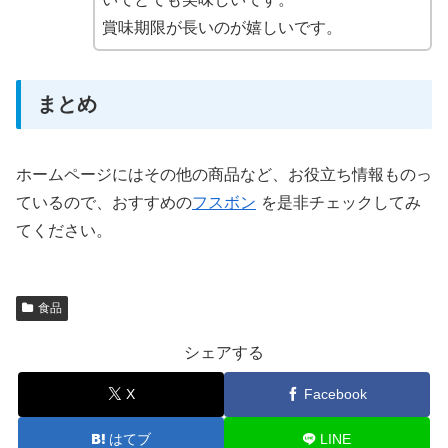
賞味期限が長いのが嬉しいです。
まとめ
ホームページにはその他の商品など、お役立ち情報ものっ
ているので、おすすめの
フスボン
を是非チェックしてみ
てください。
食品
シェアする
X
Facebook
はてブ
LINE