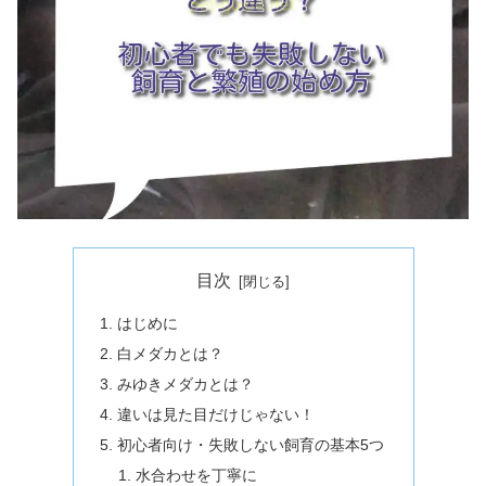
目次
はじめに
白メダカとは？
みゆきメダカとは？
違いは見た目だけじゃない！
初心者向け・失敗しない飼育の基本5つ
水合わせを丁寧に