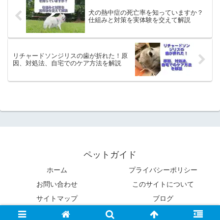
犬の熱中症の死亡率を知っていますか？
仕組みと対策を実体験を交えて解説
リチャードソンジリスの歯が折れた！原
因、対処法、自宅でのケア方法を解説
ペットガイド
ホーム
プライバシーポリシー
お問い合わせ
このサイトについて
サイトマップ
ブログ
Copyright © 2020 ペットガイド All Rights Reserved.