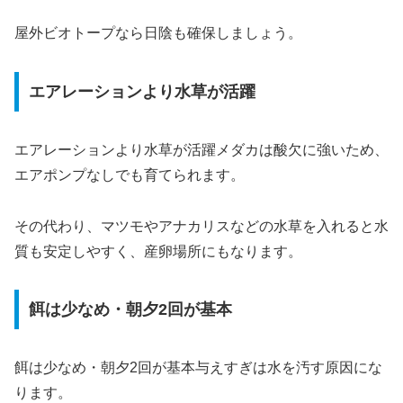
屋外ビオトープなら日陰も確保しましょう。
エアレーションより水草が活躍
エアレーションより水草が活躍メダカは酸欠に強いため、
エアポンプなしでも育てられます。
その代わり、マツモやアナカリスなどの水草を入れると水
質も安定しやすく、産卵場所にもなります。
餌は少なめ・朝夕2回が基本
餌は少なめ・朝夕2回が基本与えすぎは水を汚す原因にな
ります。