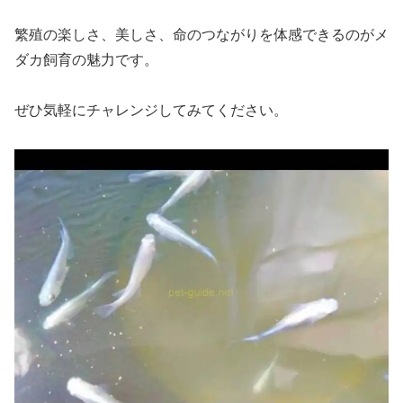
繁殖の楽しさ、美しさ、命のつながりを体感できるのがメ
ダカ飼育の魅力です。
ぜひ気軽にチャレンジしてみてください。