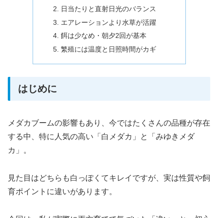
日当たりと直射日光のバランス
エアレーションより水草が活躍
餌は少なめ・朝夕2回が基本
繁殖には温度と日照時間がカギ
はじめに
メダカブームの影響もあり、今ではたくさんの品種が存在
する中、特に人気の高い「白メダカ」と「みゆきメダ
カ」。
見た目はどちらも白っぽくてキレイですが、実は性質や飼
育ポイントに違いがあります。