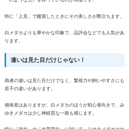
特に「上見」で鑑賞したときにその美しさが際立ちます。
白メダカよりも華やかな印象で、品評会などでも人気があ
ります。
違いは見た目だけじゃない！
両者の違いは見た目だけでなく、繁殖力や飼いやすさにも
若干の違いがあります。
個体差はありますが、白メダカのほうが初心者向きで、み
ゆきメダカは少し神経質な一面も感じます。