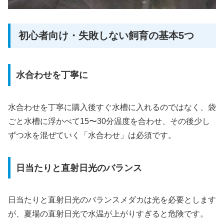
初心者向け・失敗しない飼育の基本5つ
水合わせを丁寧に
水合わせを丁寧に購入後すぐ水槽に入れるのではなく、袋
ごと水槽に浮かべて15〜30分温度を合わせ、その後少し
ずつ水を混ぜていく「水合わせ」は必須です。
日当たりと直射日光のバランス
日当たりと直射日光のバランスメダカは光を必要とします
が、夏場の直射日光で水温が上がりすぎると危険です。