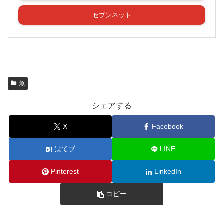
セブンネット
魚
シェアする
X
Facebook
はてブ
LINE
Pinterest
LinkedIn
コピー