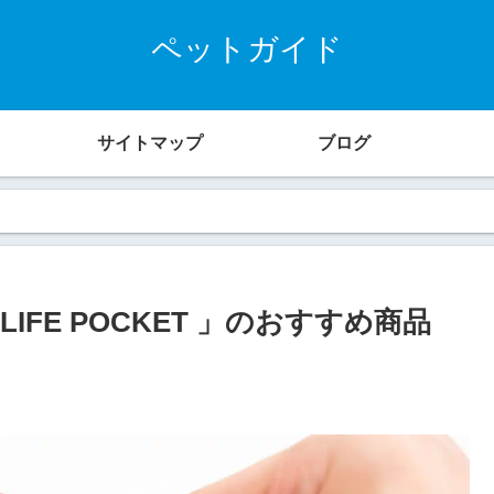
ペットガイド
サイトマップ
ブログ
FE POCKET 」のおすすめ商品