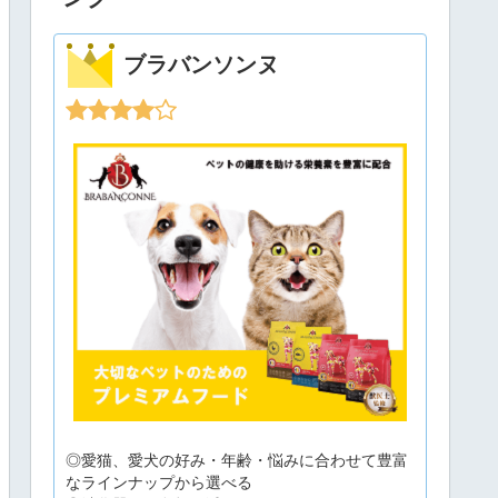
ブラバンソンヌ
◎愛猫、愛犬の好み・年齢・悩みに合わせて豊富
なラインナップから選べる