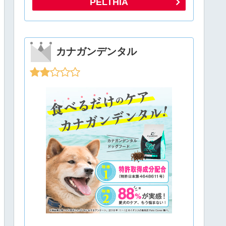
PELTHIA
カナガンデンタル