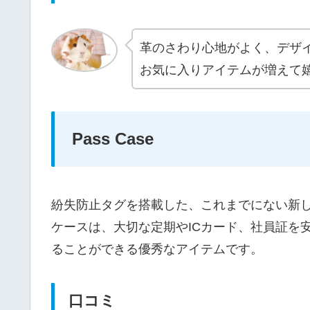
革のさわり心地がよく、デザ
お気に入りアイテムが増えて
Pass Case
紛失防止タグを搭載した、これまでにない新
ケースは、大切な定期やICカード、社員証を
ることができる優秀なアイテムです。
口コミ