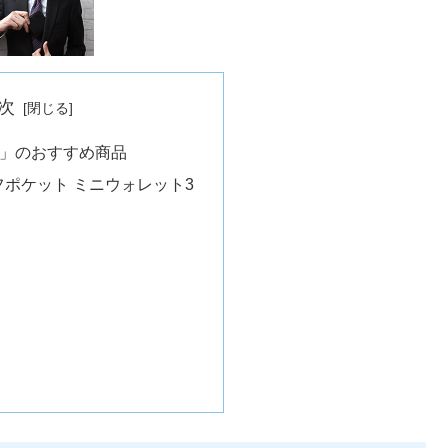
次
ET 」のおすすめ商品
3ライフポケット ミニウォレット3