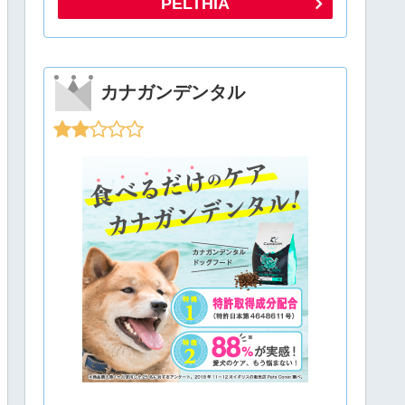
PELTHIA
カナガンデンタル