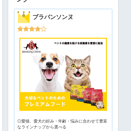
ブラバンソンヌ
◎愛猫、愛犬の好み・年齢・悩みに合わせて豊富
なラインナップから選べる