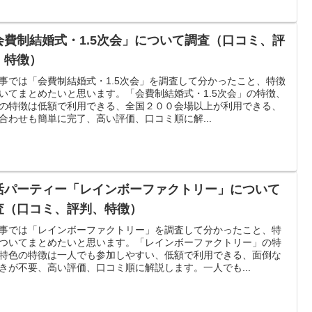
会費制結婚式・1.5次会」について調査（口コミ、評
、特徴）
事では「会費制結婚式・1.5次会」を調査して分かったこと、特徴
いてまとめたいと思います。「会費制結婚式・1.5次会」の特徴、
の特徴は低額で利用できる、全国２００会場以上が利用できる、
合わせも簡単に完了、高い評価、口コミ順に解...
活パーティー「レインボーファクトリー」について
査（口コミ、評判、特徴）
事では「レインボーファクトリー」を調査して分かったこと、特
ついてまとめたいと思います。「レインボーファクトリー」の特
特色の特徴は一人でも参加しやすい、低額で利用できる、面倒な
きが不要、高い評価、口コミ順に解説します。一人でも...