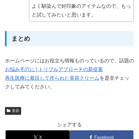
よく馴染んで好印象のアイテムなので、もっ
と試してみたいと思います。
まとめ
ホームページにはお役立ち情報ものっているので、話題の
お悩み毛穴に | トリプルアプローチの新提案
再生医療に着目して作られた美容クリーム
を是非チェッ
クしてみてください。
美容
シェアする
X
Facebook