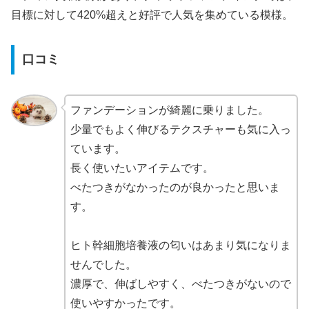
目標に対して420%超えと好評で人気を集めている模様。
口コミ
ファンデーションが綺麗に乗りました。
少量でもよく伸びるテクスチャーも気に入っ
ています。
長く使いたいアイテムです。
べたつきがなかったのが良かったと思いま
す。
ヒト幹細胞培養液の匂いはあまり気になりま
せんでした。
濃厚で、伸ばしやすく、べたつきがないので
使いやすかったです。