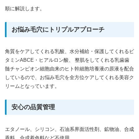
順に解説します。
お悩み毛穴にトリプルアプローチ
角質をケアしてくれる乳酸、水分補給・保護してくれるビ
タミンABCE・ヒアルロン酸、 整肌をしてくれる乳歯歯
髄チャンピオン細胞由来のヒト幹細胞培養液の原液を配合
しているので、お悩み毛穴を全方位ケアしてくれる美容ク
リームとなっています。
安心の品質管理
エタノール、シリコン、石油系界面活性剤、鉱物油、合成
香料、合成着色料など不使用。