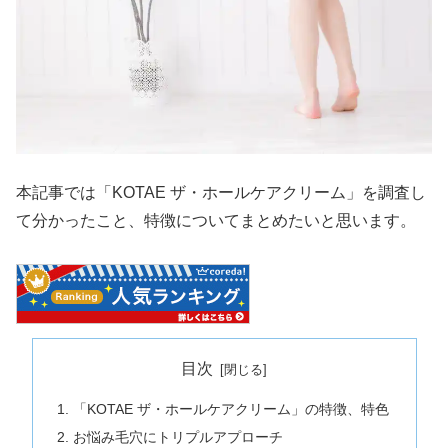
本記事では「KOTAE ザ・ホールケアクリーム」を調査し
て分かったこと、特徴についてまとめたいと思います。
目次
「KOTAE ザ・ホールケアクリーム」の特徴、特色
お悩み毛穴にトリプルアプローチ