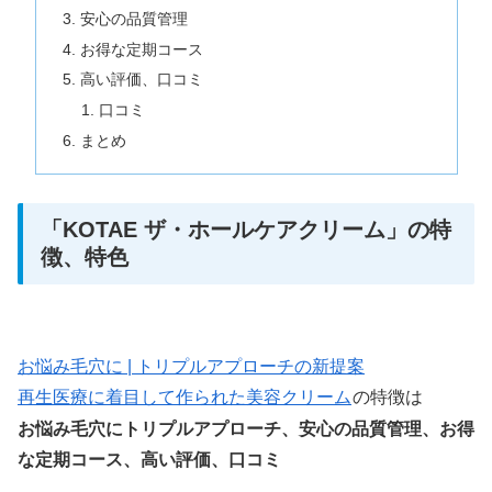
安心の品質管理
お得な定期コース
高い評価、口コミ
口コミ
まとめ
「KOTAE ザ・ホールケアクリーム」の特
徴、特色
お悩み毛穴に | トリプルアプローチの新提案
再生医療に着目して作られた美容クリーム
の特徴は
お悩み毛穴にトリプルアプローチ、安心の品質管理、お得
な定期コース、高い評価、口コミ