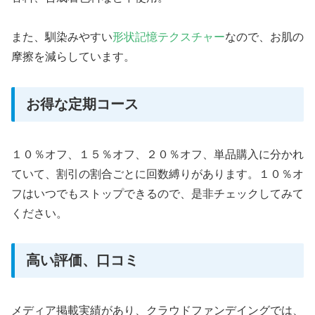
また、馴染みやすい
形状記憶テクスチャー
なので、お肌の
摩擦を減らしています。
お得な定期コース
１０％オフ、１５％オフ、２０％オフ、単品購入に分かれ
ていて、割引の割合ごとに回数縛りがあります。１０％オ
フはいつでもストップできるので、是非チェックしてみて
ください。
高い評価、口コミ
メディア掲載実績があり、クラウドファンデイングでは、