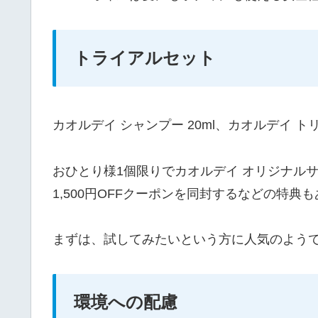
トライアルセット
カオルデイ シャンプー 20ml、カオルデイ ト
おひとり様1個限りでカオルデイ オリジナル
1,500円OFFクーポンを同封するなどの特典
まずは、試してみたいという方に人気のよう
環境への配慮