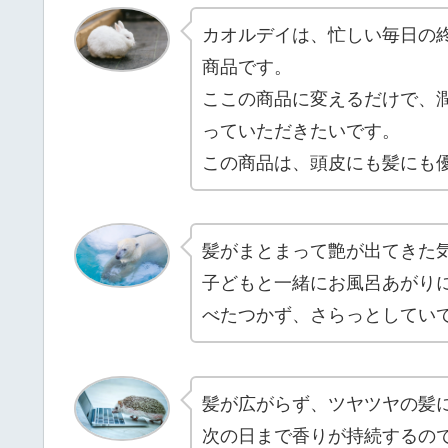
カオルデイは、忙しい毎日の
商品です。
ここの商品に変えるだけで、
っていただきたいです。
この商品は、頭皮にも髪にも
髪がまとまって艶が出てきた
子どもと一緒にお風呂あがり
べたつかず、さらっとしてい
髪が広がらず、ツヤツヤの髪
次の日まで香りが持続するの