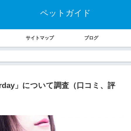
ペットガイド
サイトマップ
ブログ
rday」について調査（口コミ、評