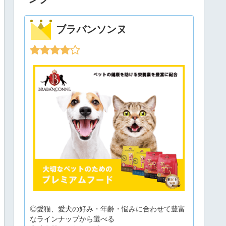
ブラバンソンヌ
◎愛猫、愛犬の好み・年齢・悩みに合わせて豊富
なラインナップから選べる