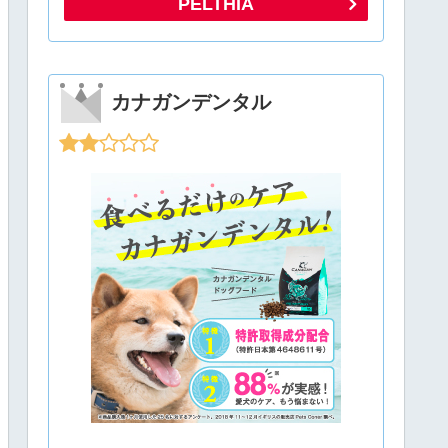
PELTHIA
カナガンデンタル