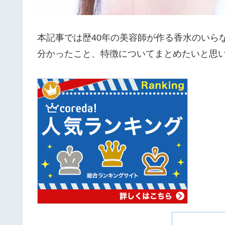
本記事では歴40年の美容師が作る香水のいらな
分かったこと、特徴についてまとめたいと思