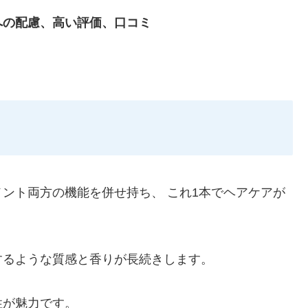
への配慮、高い評価、口コミ
ント両方の機能を併せ持ち、 これ1本でヘアケアが
するような質感と香りが長続きします。
性が魅力です。