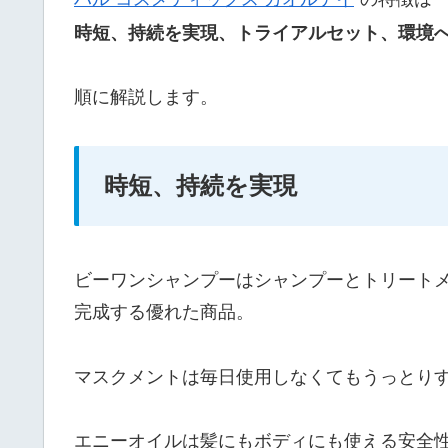
時短、持続を実現、トライアルセット、環境
順に解説します。
時短、持続を実現
ビーワンシャンプーはシャンプーとトリートメ
完成する優れた商品。
マスクメントは毎日使用しなくてもうっとり
エニーオイルは髪にもボディにも使える安全